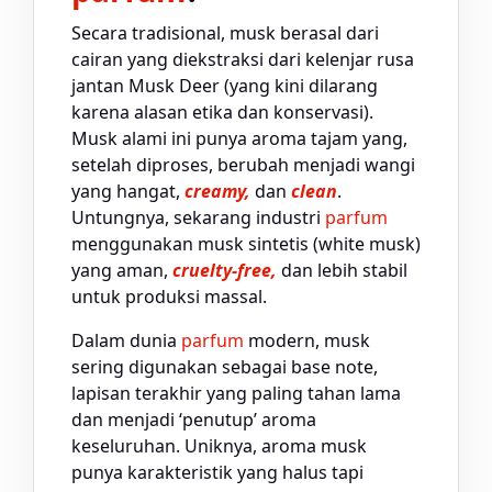
Secara tradisional, musk berasal dari
cairan yang diekstraksi dari kelenjar rusa
jantan Musk Deer (yang kini dilarang
karena alasan etika dan konservasi).
Musk alami ini punya aroma tajam yang,
setelah diproses, berubah menjadi wangi
yang hangat,
creamy,
dan
clean
.
Untungnya, sekarang industri
parfum
menggunakan musk sintetis (white musk)
yang aman,
cruelty-free,
dan lebih stabil
untuk produksi massal.
Dalam dunia
parfum
modern, musk
sering digunakan sebagai base note,
lapisan terakhir yang paling tahan lama
dan menjadi ‘penutup’ aroma
keseluruhan. Uniknya, aroma musk
punya karakteristik yang halus tapi