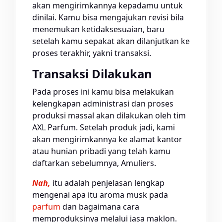
akan mengirimkannya kepadamu untuk
dinilai. Kamu bisa mengajukan revisi bila
menemukan ketidaksesuaian, baru
setelah kamu sepakat akan dilanjutkan ke
proses terakhir, yakni transaksi.
Transaksi Dilakukan
Pada proses ini kamu bisa melakukan
kelengkapan administrasi dan proses
produksi massal akan dilakukan oleh tim
AXL Parfum. Setelah produk jadi, kami
akan mengirimkannya ke alamat kantor
atau hunian pribadi yang telah kamu
daftarkan sebelumnya, Amuliers.
Nah,
itu adalah penjelasan lengkap
mengenai apa itu aroma musk pada
parfum
dan bagaimana cara
memproduksinya melalui jasa maklon.