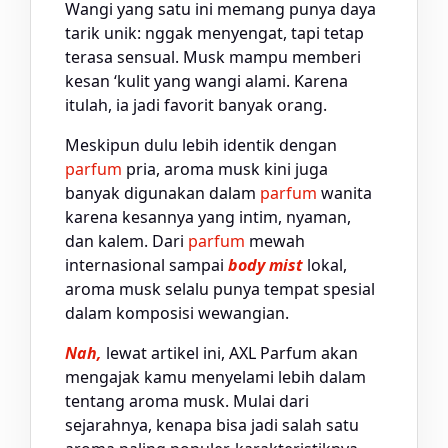
Wangi yang satu ini memang punya daya
tarik unik: nggak menyengat, tapi tetap
terasa sensual. Musk mampu memberi
kesan ‘kulit yang wangi alami. Karena
itulah, ia jadi favorit banyak orang.
Meskipun dulu lebih identik dengan
parfum
pria, aroma musk kini juga
banyak digunakan dalam
parfum
wanita
karena kesannya yang intim, nyaman,
dan kalem. Dari
parfum
mewah
internasional sampai
body mist
lokal,
aroma musk selalu punya tempat spesial
dalam komposisi wewangian.
Nah,
lewat artikel ini, AXL Parfum akan
mengajak kamu menyelami lebih dalam
tentang aroma musk. Mulai dari
sejarahnya, kenapa bisa jadi salah satu