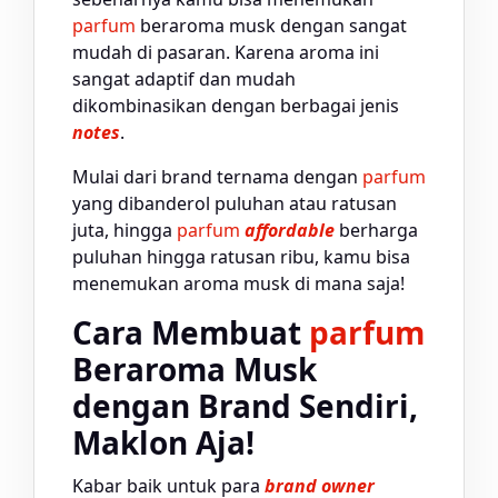
parfum
beraroma musk dengan sangat
mudah di pasaran. Karena aroma ini
sangat adaptif dan mudah
dikombinasikan dengan berbagai jenis
notes
.
Mulai dari brand ternama dengan
parfum
yang dibanderol puluhan atau ratusan
juta, hingga
parfum
affordable
berharga
puluhan hingga ratusan ribu, kamu bisa
menemukan aroma musk di mana saja!
Cara Membuat
parfum
Beraroma Musk
dengan Brand Sendiri,
Maklon Aja!
Kabar baik untuk para
brand owner