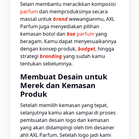
Selain membantu meracikkan komposisi
parfum
dan memproduksinya secara
massal untuk
brand
wewangianmu, AXL
Parfum juga menyediakan pilihan
kemasan botol dan
box
parfum
yang
beragam. Kamu dapat menyesuaikannya
dengan konsep produk,
budget
, hingga
strategi
branding
yang sudah kamu
tentukan sebelumnya.
Membuat Desain untuk
Merek dan Kemasan
Produk
Setelah memilih kemasan yang tepat,
selanjutnya kamu akan sampai di proses
pembuatan desain logo dan kemasan
yang akan didampingi oleh tim desainer
ahli AXL Parfum. Setelah logo jadi kami