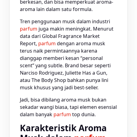
berkesan, dan bisa memperkuat aroma-
aroma lain dalam satu formula.
Tren penggunaan musk dalam industri
parfum
juga makin meningkat. Menurut
data dari Global Fragrance Market
Report,
parfum
dengan aroma musk
terus naik permintaannya karena
dianggap memberi kesan “personal
scent” yang subtle. Brand besar seperti
Narciso Rodriguez, Juliette Has a Gun,
atau The Body Shop bahkan punya lini
musk khusus yang jadi best-seller.
Jadi, bisa dibilang aroma musk bukan
sekadar wangi biasa, tapi elemen esensial
dalam banyak
parfum
top dunia.
Karakteristik Aroma