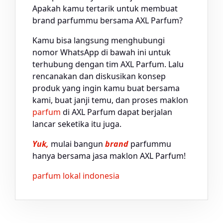
Apakah kamu tertarik untuk membuat
brand parfummu bersama AXL Parfum?
Kamu bisa langsung menghubungi
nomor WhatsApp di bawah ini untuk
terhubung dengan tim AXL Parfum. Lalu
rencanakan dan diskusikan konsep
produk yang ingin kamu buat bersama
kami, buat janji temu, dan proses maklon
parfum
di AXL Parfum dapat berjalan
lancar seketika itu juga.
Yuk,
mulai bangun
brand
parfummu
hanya bersama jasa maklon AXL Parfum!
parfum lokal indonesia