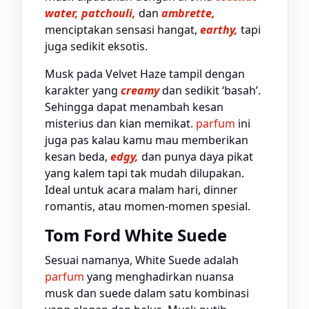
water, patchouli,
dan
ambrette,
menciptakan sensasi hangat,
earthy,
tapi
juga sedikit eksotis.
Musk pada Velvet Haze tampil dengan
karakter yang
creamy
dan sedikit ‘basah’.
Sehingga dapat menambah kesan
misterius dan kian memikat.
parfum
ini
juga pas kalau kamu mau memberikan
kesan beda,
edgy,
dan punya daya pikat
yang kalem tapi tak mudah dilupakan.
Ideal untuk acara malam hari, dinner
romantis, atau momen-momen spesial.
Tom Ford White Suede
Sesuai namanya, White Suede adalah
parfum
yang menghadirkan nuansa
musk dan suede dalam satu kombinasi