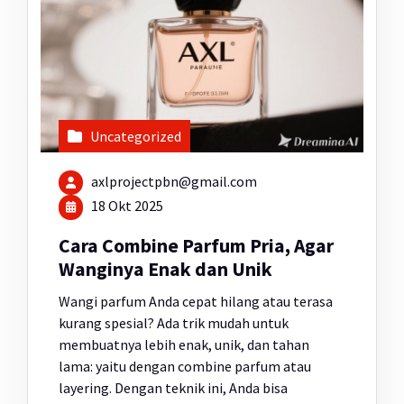
Uncategorized
axlprojectpbn@gmail.com
18 Okt 2025
Cara Combine Parfum Pria, Agar
Wanginya Enak dan Unik
Wangi parfum Anda cepat hilang atau terasa
kurang spesial? Ada trik mudah untuk
membuatnya lebih enak, unik, dan tahan
lama: yaitu dengan combine parfum atau
layering. Dengan teknik ini, Anda bisa