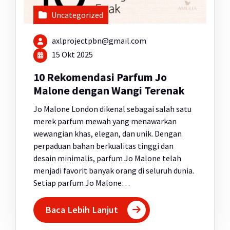
Uncategorized
axlprojectpbn@gmail.com
15 Okt 2025
10 Rekomendasi Parfum Jo
Malone dengan Wangi Terenak
Jo Malone London dikenal sebagai salah satu
merek parfum mewah yang menawarkan
wewangian khas, elegan, dan unik. Dengan
perpaduan bahan berkualitas tinggi dan
desain minimalis, parfum Jo Malone telah
menjadi favorit banyak orang di seluruh dunia.
Setiap parfum Jo Malone…
Baca Lebih Lanjut