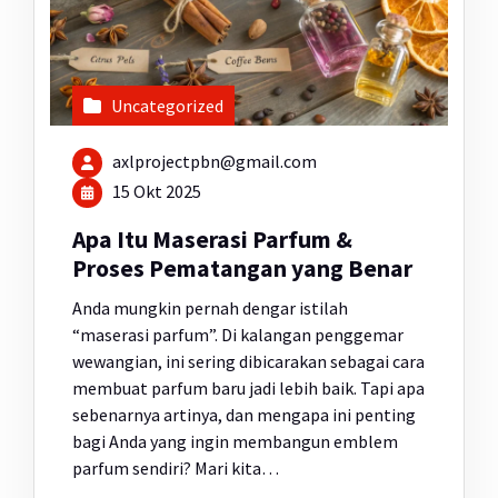
Uncategorized
axlprojectpbn@gmail.com
15 Okt 2025
Apa Itu Maserasi Parfum &
Proses Pematangan yang Benar
Anda mungkin pernah dengar istilah
“maserasi parfum”. Di kalangan penggemar
wewangian, ini sering dibicarakan sebagai cara
membuat parfum baru jadi lebih baik. Tapi apa
sebenarnya artinya, dan mengapa ini penting
bagi Anda yang ingin membangun emblem
parfum sendiri? Mari kita…