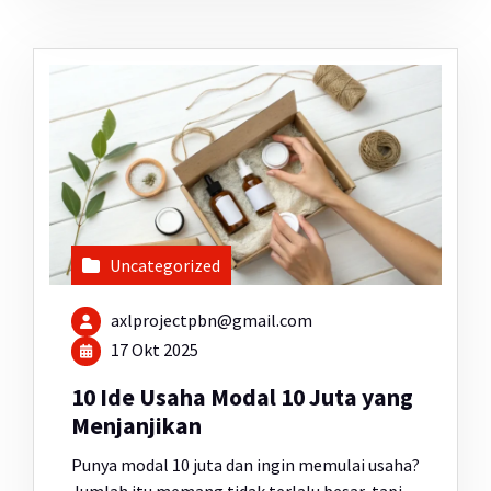
Uncategorized
axlprojectpbn@gmail.com
17 Okt 2025
10 Ide Usaha Modal 10 Juta yang
Menjanjikan
Punya modal 10 juta dan ingin memulai usaha?