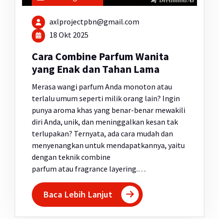
axlprojectpbn@gmail.com
18 Okt 2025
Cara Combine Parfum Wanita
yang Enak dan Tahan Lama
Merasa wangi parfum Anda monoton atau
terlalu umum seperti milik orang lain? Ingin
punya aroma khas yang benar-benar mewakili
diri Anda, unik, dan meninggalkan kesan tak
terlupakan? Ternyata, ada cara mudah dan
menyenangkan untuk mendapatkannya, yaitu
dengan teknik combine
parfum atau fragrance layering.…
Baca Lebih Lanjut