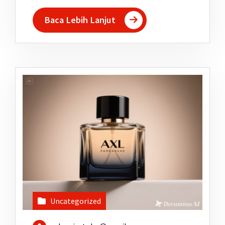
Baca Lebih Lanjut
Uncategorized