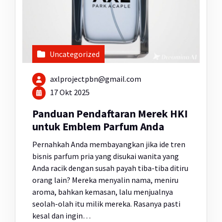
Uncategorized
axlprojectpbn@gmail.com
17 Okt 2025
Panduan Pendaftaran Merek HKI
untuk Emblem Parfum Anda
Pernahkah Anda membayangkan jika ide tren
bisnis parfum pria yang disukai wanita yang
Anda racik dengan susah payah tiba-tiba ditiru
orang lain? Mereka menyalin nama, meniru
aroma, bahkan kemasan, lalu menjualnya
seolah-olah itu milik mereka. Rasanya pasti
kesal dan ingin…