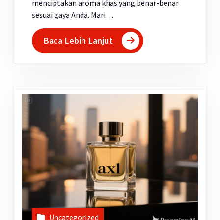
menciptakan aroma khas yang benar-benar
sesuai gaya Anda. Mari…
Baca Lebih Lanjut
Uncategorized