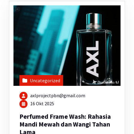
Uncategorized
axlprojectpbn@gmail.com
16 Okt 2025
Perfumed Frame Wash: Rahasia
Mandi Mewah dan Wangi Tahan
Lama