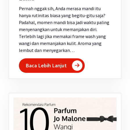
Pernah nggak sih, Anda merasa mandi itu
hanya rutinitas biasa yang begitu-gitu saja?
Padahal, momen mandi bisa jadi waktu paling
menyenangkan untuk memanjakan diri.
Terlebih lagi jika memakai frame wash yang
wangi dan memanjakan kulit. Aroma yang
lembut dan menyegarkan…
Baca Lebih Lanjut