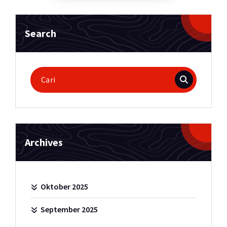
Search
Pencarian
untuk:
Archives
Oktober 2025
September 2025