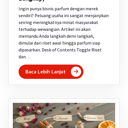
Ingin punya bisnis parfum dengan merek
sendiri? Peluang usaha ini sangat menjanjikan
seiring meningkatnya minat masyarakat
terhadap wewangian. Artikel ini akan
memandu Anda langkah demi langkah,
dimulai dari riset awal hingga parfum siap
dipasarkan. Desk of Contents Toggle Riset
dan…
Baca Lebih Lanjut