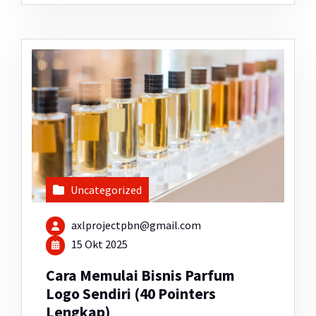
Uncategorized
axlprojectpbn@gmail.com
15 Okt 2025
Cara Memulai Bisnis Parfum
Logo Sendiri (40 Pointers
Lengkap)