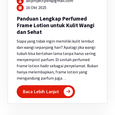
axlprojectpbn@gmail.com
16 Okt 2025
Panduan Lengkap Perfumed
Frame Lotion untuk Kulit Wangi
dan Sehat
Siapa yang tidak ingin memiliki kulit lembut
dan wangi sepanjang hari? Apalagi jika wangi
tubuh bisa bertahan lama tanpa harus sering
menyemprot parfum. Di sinilah perfumed
frame lotion hadir sebagai penyelamat. Bukan
hanya melembapkan, frame lotion yang
mengandung parfum juga…
Baca Lebih Lanjut