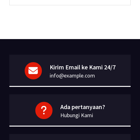
Kirim Email ke Kami 24/7
info@example.com
Ada pertanyaan?
Hubungi Kami