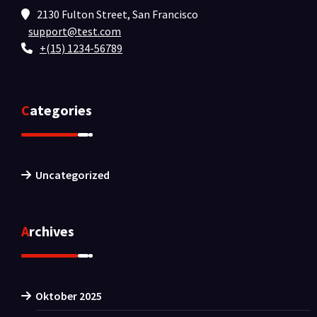
2130 Fulton Street, San Francisco
support@test.com
+(15) 1234-56789
Categories
Uncategorized
Archives
Oktober 2025