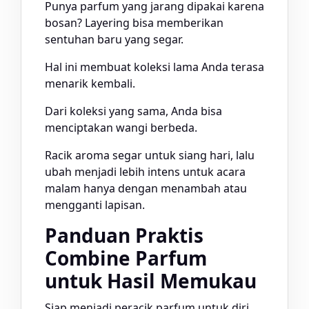
Punya parfum yang jarang dipakai karena
bosan? Layering bisa memberikan
sentuhan baru yang segar.
Hal ini membuat koleksi lama Anda terasa
menarik kembali.
Dari koleksi yang sama, Anda bisa
menciptakan wangi berbeda.
Racik aroma segar untuk siang hari, lalu
ubah menjadi lebih intens untuk acara
malam hanya dengan menambah atau
mengganti lapisan.
Panduan Praktis
Combine Parfum
untuk Hasil Memukau
Siap menjadi peracik parfum untuk diri