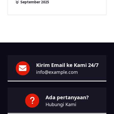
September 2025
Kirim Email ke Kami 24/7
info@example.com
Ada pertanyaan?
Hubungi Kami