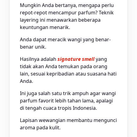
Mungkin Anda bertanya, mengapa perlu
repot-repot mencampur parfum? Teknik
layering ini menawarkan beberapa
keuntungan menarik.
Anda dapat meracik wangi yang benar-
benar unik.
Hasilnya adalah
signature smell
yang
tidak akan Anda temukan pada orang
lain, sesuai kepribadian atau suasana hati
Anda.
tren bisnis parfum
Ini juga salah satu trik ampuh agar wangi
parfum favorit lebih tahan lama, apalagi
di tengah cuaca tropis Indonesia.
Lapisan wewangian membantu mengunci
aroma pada kulit.