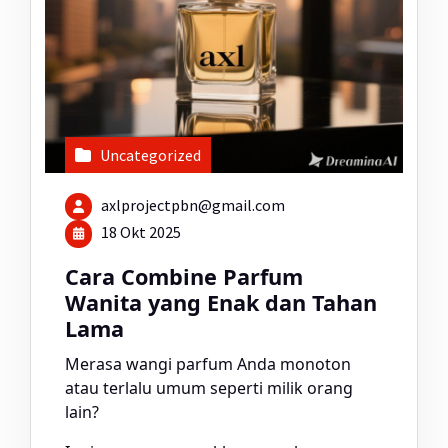
Uncategorized
axlprojectpbn@gmail.com
18 Okt 2025
Cara Combine Parfum
Wanita yang Enak dan Tahan
Lama
Merasa wangi parfum Anda monoton
atau terlalu umum seperti milik orang
lain?