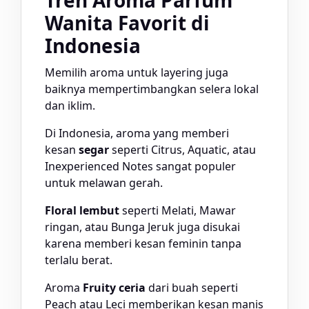
Wanita Favorit di
Indonesia
Memilih aroma untuk layering juga
baiknya mempertimbangkan selera lokal
dan iklim.
Di Indonesia, aroma yang memberi
kesan
segar
seperti Citrus, Aquatic, atau
Inexperienced Notes sangat populer
untuk melawan gerah.
Floral lembut
seperti Melati, Mawar
ringan, atau Bunga Jeruk juga disukai
karena memberi kesan feminin tanpa
terlalu berat.
Aroma
Fruity ceria
dari buah seperti
Peach atau Leci memberikan kesan manis