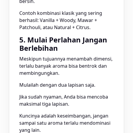
bersih.
Contoh kombinasi klasik yang sering
berhasil: Vanilla + Woody, Mawar +
Patchouli, atau Natural + Citrus.
5. Mulai Perlahan Jangan
Berlebihan
Meskipun tujuannya menambah dimensi,
terlalu banyak aroma bisa bentrok dan
membingungkan.
Mulailah dengan dua lapisan saja.
Jika sudah nyaman, Anda bisa mencoba
maksimal tiga lapisan.
Kuncinya adalah keseimbangan, jangan
sampai satu aroma terlalu mendominasi
yang lain.