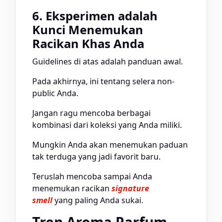
6. Eksperimen adalah
Kunci Menemukan
Racikan Khas Anda
Guidelines di atas adalah panduan awal.
Pada akhirnya, ini tentang selera non-
public Anda.
Jangan ragu mencoba berbagai
kombinasi dari koleksi yang Anda miliki.
Mungkin Anda akan menemukan paduan
tak terduga yang jadi favorit baru.
Teruslah mencoba sampai Anda
menemukan racikan
signature
smell
yang paling Anda sukai.
Tren Aroma Parfum