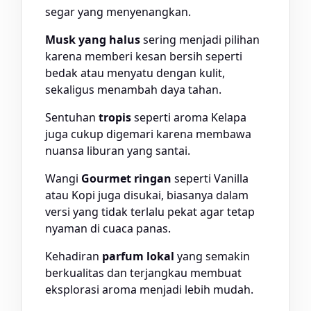
segar yang menyenangkan.
Musk yang halus
sering menjadi pilihan
karena memberi kesan bersih seperti
bedak atau menyatu dengan kulit,
sekaligus menambah daya tahan.
Sentuhan
tropis
seperti aroma Kelapa
juga cukup digemari karena membawa
nuansa liburan yang santai.
Wangi
Gourmet ringan
seperti Vanilla
atau Kopi juga disukai, biasanya dalam
versi yang tidak terlalu pekat agar tetap
nyaman di cuaca panas.
Kehadiran
parfum lokal
yang semakin
berkualitas dan terjangkau membuat
eksplorasi aroma menjadi lebih mudah.