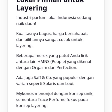
Layering
Industri parfum lokal Indonesia sedang
naik daun!
Kualitasnya bagus, harga bersahabat,
dan pilihannya sangat cocok untuk
layering.
Beberapa merek yang patut Anda lirik
antara lain HMNS (People) yang dikenal
dengan Orgasm dan Perfection.
Ada juga Saff & Co. yang populer dengan
varian seperti Solaris dan Loui.
Mykonos menonjol dengan konsep unik,
sementara Trace Perfume fokus pada
konsep layering.