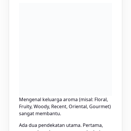
Mengenal keluarga aroma (misal: Floral,
Fruity, Woody, Recent, Oriental, Gourmet)
sangat membantu.
Ada dua pendekatan utama. Pertama,