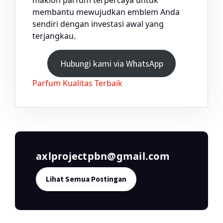
membantu mewujudkan emblem Anda
sendiri dengan investasi awal yang
terjangkau.
Hubungi kami via WhatsApp
Parfum Kualitas Terbaik
axlprojectpbn@gmail.com
Lihat Semua Postingan