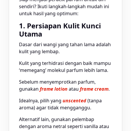
sendiri? Ikuti langkah-langkah mudah ini
untuk hasil yang optimum:
1. Persiapan Kulit Kunci
Utama
Dasar dari wangi yang tahan lama adalah
kulit yang lembap.
Kulit yang terhidrasi dengan baik mampu
‘memegang’ molekul parfum lebih lama.
Sebelum menyemprotkan parfum,
gunakan
frame lotion
atau
frame cream
.
Idealnya, pilih yang
unscented
(tanpa
aroma) agar tidak mengganggu.
Alternatif lain, gunakan pelembap
dengan aroma netral seperti vanilla atau