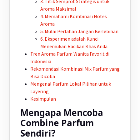
3. Titik Semprot Strategis untuk
Aroma Maksimal
4. Memahami Kombinasi Notes
Aroma
5. Mulai Perlahan Jangan Berlebihan
6. Eksperimen adalah Kunci
Menemukan Racikan Khas Anda
Tren Aroma Parfum Wanita Favorit di
Indonesia
Rekomendasi Kombinasi Mix Parfum yang
Bisa Dicoba
Mengenal Parfum Lokal Pilihan untuk
Layering
Kesimpulan
Mengapa Mencoba
Combine Parfum
Sendiri?