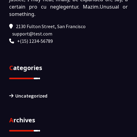
certain pro cu neglegentur.
Mazim.Unusual or
something.
2130 Fulton Street, San Francisco
support@test.com
+(15) 1234-56789
Categories
Uncategorized
Archives