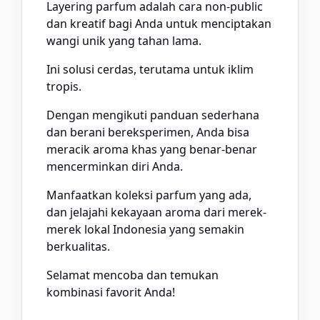
Layering parfum adalah cara non-public
dan kreatif bagi Anda untuk menciptakan
wangi unik yang tahan lama.
Ini solusi cerdas, terutama untuk iklim
tropis.
Dengan mengikuti panduan sederhana
dan berani bereksperimen, Anda bisa
meracik aroma khas yang benar-benar
mencerminkan diri Anda.
Manfaatkan koleksi parfum yang ada,
dan jelajahi kekayaan aroma dari merek-
merek lokal Indonesia yang semakin
berkualitas.
Selamat mencoba dan temukan
kombinasi favorit Anda!