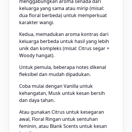
menggabungkan aroma senada dari
keluarga yang sama atau mirip (misal:
dua floral berbeda) untuk memperkuat
karakter wangi.
Kedua, memadukan aroma kontras dari
keluarga berbeda untuk hasil yang lebih
unik dan kompleks (misal: Citrus segar +
Woody hangat).
Untuk pemula, beberapa notes dikenal
fleksibel dan mudah dipadukan.
Coba mulai dengan Vanilla untuk
kehangatan, Musk untuk kesan bersih
dan daya tahan.
Atau gunakan Citrus untuk kesegaran
awal, Floral Ringan untuk sentuhan
feminin, atau Blank Scents untuk kesan