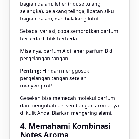
bagian dalam, leher (house tulang
selangka), belakang telinga, lipatan siku
bagian dalam, dan belakang lutut.
Sebagai variasi, coba semprotkan parfum
berbeda di titik berbeda.
Misalnya, parfum A di leher, parfum B di
pergelangan tangan.
Penting:
Hindari menggosok
pergelangan tangan setelah
menyemprot!
Gesekan bisa memecah molekul parfum
dan mengubah perkembangan aromanya
di kulit Anda. Biarkan mengering alami.
4. Memahami Kombinasi
Notes Aroma