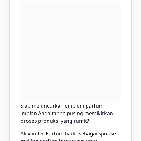
Siap meluncurkan emblem parfum
impian Anda tanpa pusing memikirkan
proses produksi yang rumit?
Alexander Parfum hadir sebagai spouse
maklon parfum terpercaya untuk