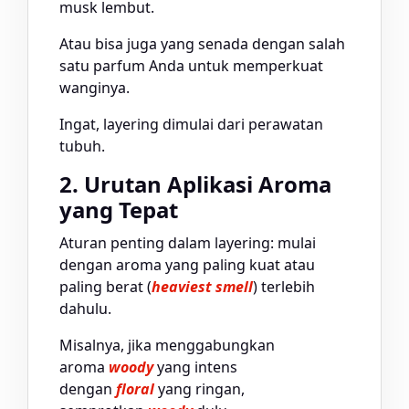
musk lembut.
Atau bisa juga yang senada dengan salah
satu parfum Anda untuk memperkuat
wanginya.
Ingat, layering dimulai dari perawatan
tubuh.
2. Urutan Aplikasi Aroma
yang Tepat
Aturan penting dalam layering: mulai
dengan aroma yang paling kuat atau
paling berat (
heaviest smell
) terlebih
dahulu.
Misalnya, jika menggabungkan
aroma
woody
yang intens
dengan
floral
yang ringan,