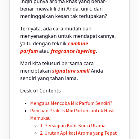
Ingin punya aroma khas yang benar-
benar mewakili diri Anda, unik, dan
meninggalkan kesan tak terlupakan?
Ternyata, ada cara mudah dan
menyenangkan untuk mendapatkannya,
yaitu dengan teknik
combine
parfum
atau
fragrance layering
.
Mari kita telusuri bersama cara
menciptakan
signature smell
Anda
sendiri yang tahan lama.
Desk of Contents
Mengapa Mencoba Mix Parfum Sendiri?
Panduan Praktis Mix Parfum untuk Hasil
Memukau
1. Persiapan Kulit Kunci Utama
2. Urutan Aplikasi Aroma yang Tepat