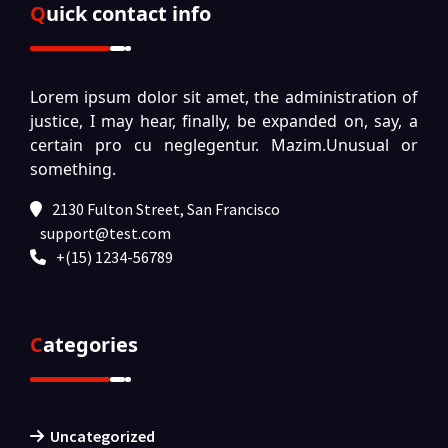
Quick contact info
Lorem ipsum dolor sit amet, the administration of
justice, I may hear, finally, be expanded on, say, a
certain pro cu neglegentur.
Mazim.Unusual or
something.
2130 Fulton Street, San Francisco
support@test.com
+(15) 1234-56789
Categories
Uncategorized