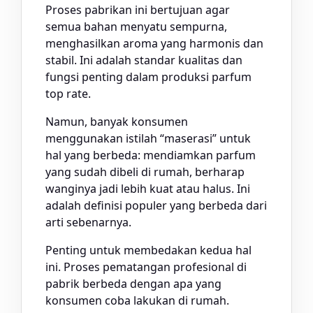
Proses pabrikan ini bertujuan agar
semua bahan menyatu sempurna,
menghasilkan aroma yang harmonis dan
stabil. Ini adalah standar kualitas dan
fungsi penting dalam produksi parfum
top rate.
Namun, banyak konsumen
menggunakan istilah “maserasi” untuk
hal yang berbeda: mendiamkan parfum
yang sudah dibeli di rumah, berharap
wanginya jadi lebih kuat atau halus. Ini
adalah definisi populer yang berbeda dari
arti sebenarnya.
Penting untuk membedakan kedua hal
ini. Proses pematangan profesional di
pabrik berbeda dengan apa yang
konsumen coba lakukan di rumah.