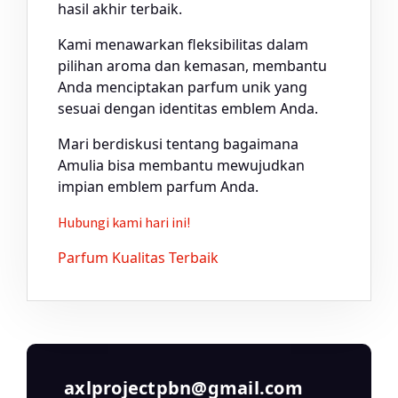
hasil akhir terbaik.
Kami menawarkan fleksibilitas dalam
pilihan aroma dan kemasan, membantu
Anda menciptakan parfum unik yang
sesuai dengan identitas emblem Anda.
Mari berdiskusi tentang bagaimana
Amulia bisa membantu mewujudkan
impian emblem parfum Anda.
Hubungi kami hari ini!
Parfum Kualitas Terbaik
axlprojectpbn@gmail.com