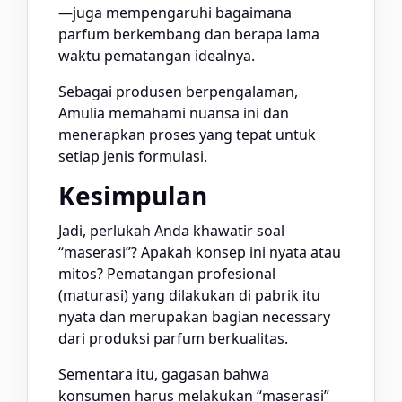
—juga mempengaruhi bagaimana
parfum berkembang dan berapa lama
waktu pematangan idealnya.
Sebagai produsen berpengalaman,
Amulia memahami nuansa ini dan
menerapkan proses yang tepat untuk
setiap jenis formulasi.
Kesimpulan
Jadi, perlukah Anda khawatir soal
“maserasi”? Apakah konsep ini nyata atau
mitos? Pematangan profesional
(maturasi) yang dilakukan di pabrik itu
nyata dan merupakan bagian necessary
dari produksi parfum berkualitas.
Sementara itu, gagasan bahwa
konsumen harus melakukan “maserasi”