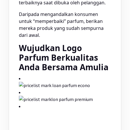
terbaiknya saat dibuka oleh pelanggan.
Daripada mengandalkan konsumen
untuk “memperbaiki” parfum, berikan
mereka produk yang sudah sempurna
dari awal.
Wujudkan Logo
Parfum Berkualitas
Anda Bersama Amulia