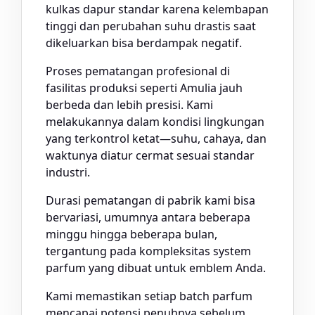
kulkas dapur standar karena kelembapan
tinggi dan perubahan suhu drastis saat
dikeluarkan bisa berdampak negatif.
Proses pematangan profesional di
fasilitas produksi seperti Amulia jauh
berbeda dan lebih presisi. Kami
melakukannya dalam kondisi lingkungan
yang terkontrol ketat—suhu, cahaya, dan
waktunya diatur cermat sesuai standar
industri.
Durasi pematangan di pabrik kami bisa
bervariasi, umumnya antara beberapa
minggu hingga beberapa bulan,
tergantung pada kompleksitas system
parfum yang dibuat untuk emblem Anda.
Kami memastikan setiap batch parfum
mencapai potensi penuhnya sebelum