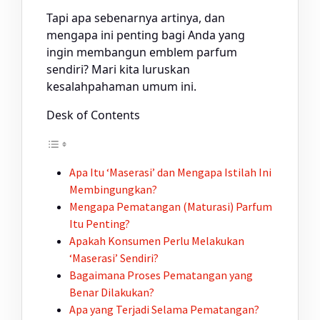
Tapi apa sebenarnya artinya, dan
mengapa ini penting bagi Anda yang
ingin membangun emblem parfum
sendiri? Mari kita luruskan
kesalahpahaman umum ini.
Desk of Contents
Apa Itu ‘Maserasi’ dan Mengapa Istilah Ini
Membingungkan?
Mengapa Pematangan (Maturasi) Parfum
Itu Penting?
Apakah Konsumen Perlu Melakukan
‘Maserasi’ Sendiri?
Bagaimana Proses Pematangan yang
Benar Dilakukan?
Apa yang Terjadi Selama Pematangan?