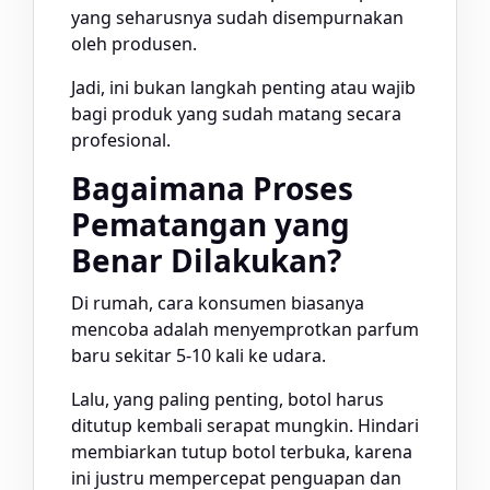
yang seharusnya sudah disempurnakan
oleh produsen.
Jadi, ini bukan langkah penting atau wajib
bagi produk yang sudah matang secara
profesional.
Bagaimana Proses
Pematangan yang
Benar Dilakukan?
Di rumah, cara konsumen biasanya
mencoba adalah menyemprotkan parfum
baru sekitar 5-10 kali ke udara.
Lalu, yang paling penting, botol harus
ditutup kembali serapat mungkin. Hindari
membiarkan tutup botol terbuka, karena
ini justru mempercepat penguapan dan