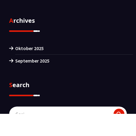
Archives
Oktober 2025
September 2025
Search
Pencarian
untuk: