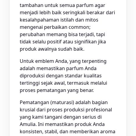
tambahan untuk semua parfum agar
menjadi lebih baik seringkali berakar dari
kesalahpahaman istilah dan mitos
mengenai perbaikan common;
perubahan memang bisa terjadi, tapi
tidak selalu positif atau signifikan jika
produk awalnya sudah baik.
Untuk emblem Anda, yang terpenting
adalah memastikan parfum Anda
diproduksi dengan standar kualitas
tertinggi sejak awal, termasuk melalui
proses pematangan yang benar.
Pematangan (maturasi) adalah bagian
krusial dari proses produksi profesional
yang kami tangani dengan serius di
Amulia. Ini memastikan produk Anda
konsisten, stabil, dan memberikan aroma