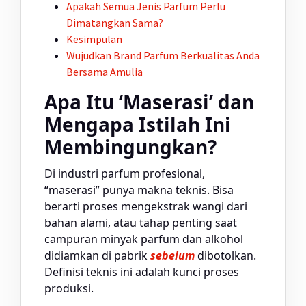
Apakah Semua Jenis Parfum Perlu
Dimatangkan Sama?
Kesimpulan
Wujudkan Brand Parfum Berkualitas Anda
Bersama Amulia
Apa Itu ‘Maserasi’ dan
Mengapa Istilah Ini
Membingungkan?
Di industri parfum profesional,
“maserasi” punya makna teknis. Bisa
berarti proses mengekstrak wangi dari
bahan alami, atau tahap penting saat
campuran minyak parfum dan alkohol
didiamkan di pabrik
sebelum
dibotolkan.
Definisi teknis ini adalah kunci proses
produksi.