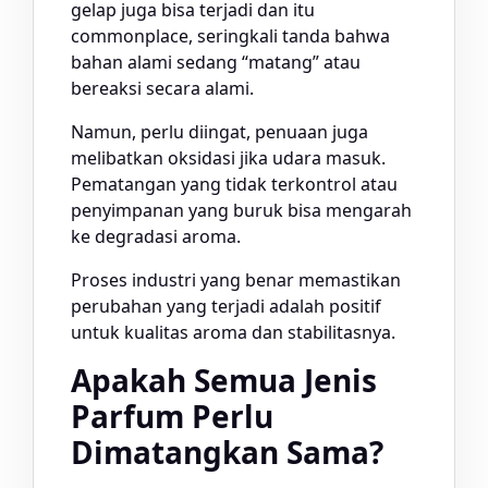
gelap juga bisa terjadi dan itu
commonplace, seringkali tanda bahwa
bahan alami sedang “matang” atau
bereaksi secara alami.
Namun, perlu diingat, penuaan juga
melibatkan oksidasi jika udara masuk.
Pematangan yang tidak terkontrol atau
penyimpanan yang buruk bisa mengarah
ke degradasi aroma.
Proses industri yang benar memastikan
perubahan yang terjadi adalah positif
untuk kualitas aroma dan stabilitasnya.
Apakah Semua Jenis
Parfum Perlu
Dimatangkan Sama?