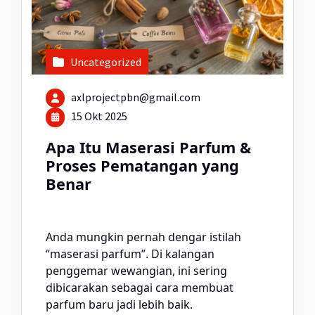
Uncategorized
axlprojectpbn@gmail.com
15 Okt 2025
Apa Itu Maserasi Parfum &
Proses Pematangan yang
Benar
Anda mungkin pernah dengar istilah
“maserasi parfum”. Di kalangan
penggemar wewangian, ini sering
dibicarakan sebagai cara membuat
parfum baru jadi lebih baik.