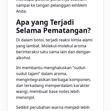
sampai ke tangan pelanggan emblem
Anda.
Apa yang Terjadi
Selama Pematangan?
Di dalam botol, terjadi reaksi kimia alami
yang lambat. Molekul-molekul aroma
berinteraksi satu sama lain dan dengan
alkohol.
Ini membantu menghaluskan “sudut-
sudut tajam” dalam aroma,
mengintegrasikan berbagai komponen,
dan terkadang memperdalam karakter
wangi, membuat base notes lebih
menonjol.
Sedikit perubahan warna menjadi lebih