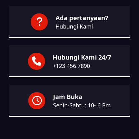
Ada pertanyaan?
Hubungi Kami
Hubungi Kami 24/7
+123 456 7890
Jam Buka
Senin-Sabtu: 10- 6 Pm