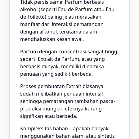
Tidak persis sama. Parfum berbasis
alkohol (seperti Eau de Parfum atau Eau
de Toilette) paling jelas merasakan
manfaat dari interaksi pematangan
dengan alkohol, terutama dalam
menghaluskan kesan awal.
Parfum dengan konsentrasi sangat tinggi
seperti Extrait de Parfum, atau yang
berbasis minyak, memiliki dinamika
penuaan yang sedikit berbeda.
Proses pembuatan Extrait biasanya
sudah melibatkan penuaan intensif,
sehingga pematangan tambahan pasca-
produksi mungkin efeknya kurang
signifikan atau berbeda.
Kompleksitas bahan—apakah banyak
menggunakan bahan alami atau sintetis