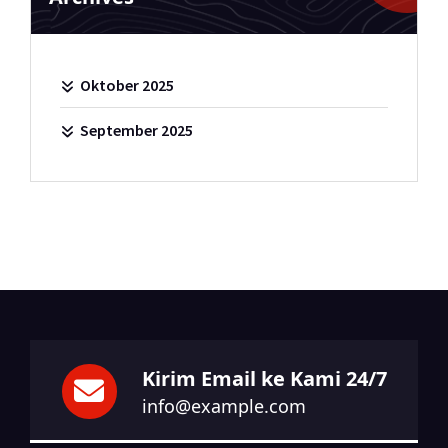
Oktober 2025
September 2025
Kirim Email ke Kami 24/7
info@example.com