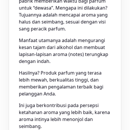
pabrik memberikan waktu bagi parfum
untuk “dewasa”. Mengapa ini dilakukan?
Tujuannya adalah mencapai aroma yang
halus dan seimbang, sesuai dengan visi
sang peracik parfum.
Manfaat utamanya adalah mengurangi
kesan tajam dari alkohol dan membuat
lapisan-lapisan aroma (notes) terungkap
dengan indah.
Hasilnya? Produk parfum yang terasa
lebih mewah, berkualitas tinggi, dan
memberikan pengalaman terbaik bagi
pelanggan Anda.
Ini juga berkontribusi pada persepsi
ketahanan aroma yang lebih baik, karena
aroma intinya lebih menonjol dan
seimbang.