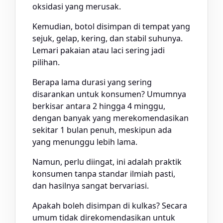
oksidasi yang merusak.
Kemudian, botol disimpan di tempat yang
sejuk, gelap, kering, dan stabil suhunya.
Lemari pakaian atau laci sering jadi
pilihan.
Berapa lama durasi yang sering
disarankan untuk konsumen? Umumnya
berkisar antara 2 hingga 4 minggu,
dengan banyak yang merekomendasikan
sekitar 1 bulan penuh, meskipun ada
yang menunggu lebih lama.
Namun, perlu diingat, ini adalah praktik
konsumen tanpa standar ilmiah pasti,
dan hasilnya sangat bervariasi.
Apakah boleh disimpan di kulkas? Secara
umum tidak direkomendasikan untuk