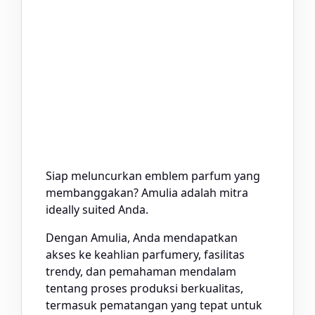
Siap meluncurkan emblem parfum yang
membanggakan? Amulia adalah mitra
ideally suited Anda.
Dengan Amulia, Anda mendapatkan
akses ke keahlian parfumery, fasilitas
trendy, dan pemahaman mendalam
tentang proses produksi berkualitas,
termasuk pematangan yang tepat untuk