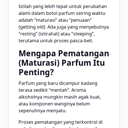
Istilah yang lebih tepat untuk perubahan
alami dalam botol parfum seiring waktu
adalah “maturasi” atau “penuaan”
(getting old). Ada juga yang menyebutnya
“resting” (istirahat) atau “steeping”,
terutama untuk proses pasca-beli.
Mengapa Pematangan
(Maturasi) Parfum Itu
Penting?
Parfum yang baru dicampur kadang
terasa sedikit “mentah”. Aroma
alkoholnya mungkin masih agak kuat,
atau komponen wanginya belum
sepenuhnya menyatu.
Proses pematangan yang terkontrol di