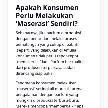
Apakah Konsumen
Perlu Melakukan
‘Maserasi’ Sendiri?
Sebenarnya, jika parfum diproduksi
dengan benar dan melalui proses
pematangan yang cukup di pabrik
(seperti yang dilakukan di Amulia),
konsumen tidak perlu repot-repot
“memaserasi” lagi. Parfum berkualitas
dari produsen terpercaya sudah
dirancang siap pakai.
Fenomena konsumen melakukan
“maserasi” seringkali muncul karena
pengalaman dengan parfum yang
mungkin diproduksi terburu-buru.
Mereka mencoba “memperbaiki” apa