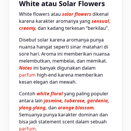
White atau Solar Flowers
White flowers atau
solar flowers
dikenal
karena karakter aromanya yang
sensual,
creamy,
dan kadang terkesan “berkilau”.
Disebut solar karena aromanya punya
nuansa hangat seperti sinar matahari di
sore hari. Aroma ini memberikan nuansa
melembutkan, membelai, dan memikat.
Notes
ini banyak digunakan dalam
parfum
high-end karena memberikan
kesan elegan dan mewah.
Contoh
white floral
yang paling populer
antara lain
jasmine, tuberose, gardenia,
ylang-ylang,
dan
orange blossom.
Semuanya punya karakter dominan dan
bisa jadi statement scent dalam sebuah
parfum
.