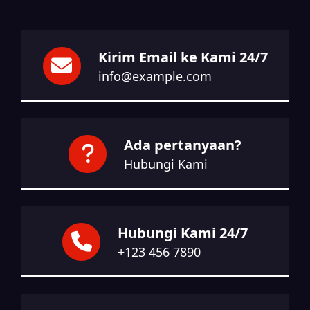
Kirim Email ke Kami 24/7
info@example.com
Ada pertanyaan?
Hubungi Kami
Hubungi Kami 24/7
+123 456 7890