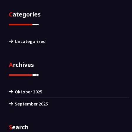
Categories
Uncategorized
Archives
Oktober 2025
September 2025
Search