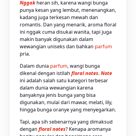
Nggak
heran sih, karena wangi bunga
punya kesan yang lembut, menenangkan,
kadang juga terkesan mewah dan
romantis. Dan yang menarik, aroma floral
ini nggak cuma disukai wanita, tapi juga
makin banyak digunakan dalam
wewangian uniseks dan bahkan
parfum
pria.
Dalam dunia
parfum
, wangi bunga
dikenal dengan istilah
floral notes
.
Note
ini adalah salah satu kategori terbesar
dalam dunia wewangian karena
banyaknya jenis bunga yang bisa
digunakan, mulai dari mawar, melati, lily,
hingga bunga oranye yang menyegarkan.
Tapi, apa sih sebenarnya yang dimaksud
dengan
floral notes
? Kenapa aromanya