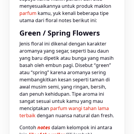
menyesuaikannya untuk produk maklon
parfum
kamu, yuk kenali beberapa tipe
utama dari floral notes berikut ini:
Green / Spring Flowers
Jenis floral ini dikenal dengan karakter
aromanya yang segar, seperti bau daun
yang baru dipetik atau bunga yang masih
basah oleh embun pagi. Disebut “green”
atau “spring” karena aromanya sering
membangkitkan kesan seperti taman di
awal musim semi, yang ringan, bersih,
dan penuh kehidupan. Tipe aroma ini
sangat sesuai untuk kamu yang mau
menciptakan
parfum wangi tahan lama
terbaik
dengan nuansa natural dan fresh.
Contoh
notes
dalam kelompok ini antara