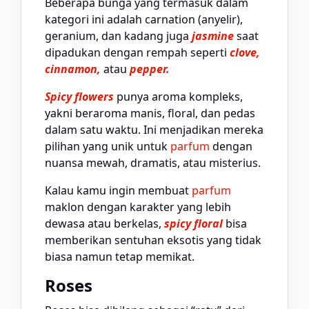
Beberapa bunga yang termasuk dalam
kategori ini adalah carnation (anyelir),
geranium, dan kadang juga
jasmine
saat
dipadukan dengan rempah seperti
clove,
cinnamon,
atau
pepper.
Spicy flowers
punya aroma kompleks,
yakni beraroma manis, floral, dan pedas
dalam satu waktu. Ini menjadikan mereka
pilihan yang unik untuk
parfum
dengan
nuansa mewah, dramatis, atau misterius.
Kalau kamu ingin membuat
parfum
maklon dengan karakter yang lebih
dewasa atau berkelas,
spicy floral
bisa
memberikan sentuhan eksotis yang tidak
biasa namun tetap memikat.
Roses