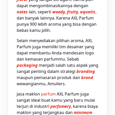
dapat mengombinasikannya dengan
notes
lain, seperti
woody, fruity, aquatic
,
dan banyak lainnya. Karena AXL Parfum
punya 900 lebih aroma yang bisa dengan
bebas kamu pilih.
Selain menyediakan pilihan aroma, AXL
Parfum juga memiliki tim desainer yang
dapat membantu Anda mendesain logo
dan kemasan parfummu. Sebab
packaging
menjadi salah satu aspek yang
sangat penting dalam strategi
branding
maupun pemasaran produk dan
brand
wewangianmu, Amuliers.
Jasa maklon
parfum
AXL Parfum juga
sangat ideal buat kamu yang baru mulai
terjun di industri
perfumery
, karena biaya
maklon yang terjangkau dan
minimum