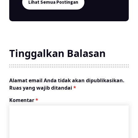
Lihat Semua Postingan
Tinggalkan Balasan
Alamat email Anda tidak akan dipublikasikan.
Ruas yang wajib ditandai
*
Komentar
*