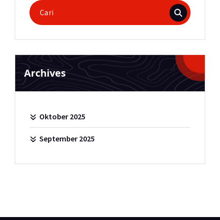
Pencarian
untuk:
Archives
Oktober 2025
September 2025