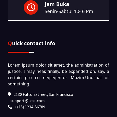
Jam Buka
Senin-Sabtu: 10- 6 Pm
Quick contact info
Lorem ipsum dolor sit amet, the administration of
justice, I may hear, finally, be expanded on, say, a
certain pro cu neglegentur.
Mazim.Unusual or
something.
2130 Fulton Street, San Francisco
support@test.com
+(15) 1234-56789