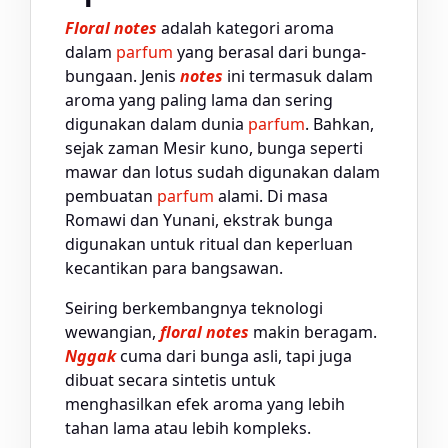
Floral notes
adalah kategori aroma
dalam
parfum
yang berasal dari bunga-
bungaan. Jenis
notes
ini termasuk dalam
aroma yang paling lama dan sering
digunakan dalam dunia
parfum
. Bahkan,
sejak zaman Mesir kuno, bunga seperti
mawar dan lotus sudah digunakan dalam
pembuatan
parfum
alami. Di masa
Romawi dan Yunani, ekstrak bunga
digunakan untuk ritual dan keperluan
kecantikan para bangsawan.
Seiring berkembangnya teknologi
wewangian,
floral notes
makin beragam.
Nggak
cuma dari bunga asli, tapi juga
dibuat secara sintetis untuk
menghasilkan efek aroma yang lebih
tahan lama atau lebih kompleks.