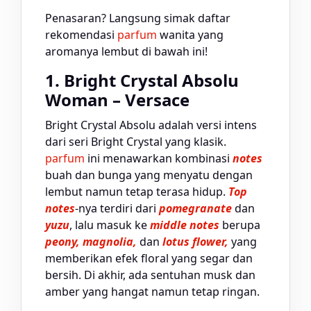
Penasaran? Langsung simak daftar
rekomendasi
parfum
wanita yang
aromanya lembut di bawah ini!
1. Bright Crystal Absolu
Woman – Versace
Bright Crystal Absolu adalah versi intens
dari seri Bright Crystal yang klasik.
parfum
ini menawarkan kombinasi
notes
buah dan bunga yang menyatu dengan
lembut namun tetap terasa hidup.
Top
notes
-nya terdiri dari
pomegranate
dan
yuzu
, lalu masuk ke
middle notes
berupa
peony, magnolia,
dan
lotus flower,
yang
memberikan efek floral yang segar dan
bersih. Di akhir, ada sentuhan musk dan
amber yang hangat namun tetap ringan.