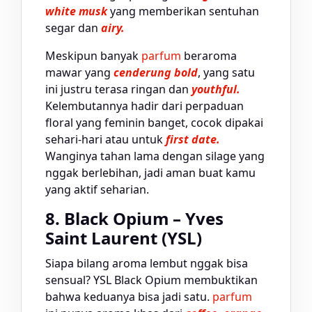
white musk
yang memberikan sentuhan
segar dan
airy.
Meskipun banyak
parfum
beraroma
mawar yang
cenderung bold
, yang satu
ini justru terasa ringan dan
youthful.
Kelembutannya hadir dari perpaduan
floral yang feminin banget, cocok dipakai
sehari-hari atau untuk
first date.
Wanginya tahan lama dengan silage yang
nggak berlebihan, jadi aman buat kamu
yang aktif seharian.
8. Black Opium – Yves
Saint Laurent (YSL)
Siapa bilang aroma lembut nggak bisa
sensual? YSL Black Opium membuktikan
bahwa keduanya bisa jadi satu.
parfum