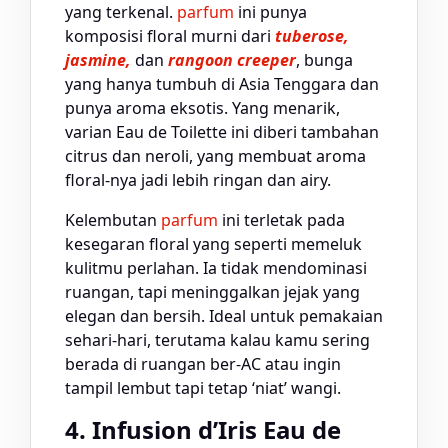
yang terkenal.
parfum
ini punya
komposisi floral murni dari
tuberose,
jasmine,
dan
rangoon creeper
, bunga
yang hanya tumbuh di Asia Tenggara dan
punya aroma eksotis. Yang menarik,
varian Eau de Toilette ini diberi tambahan
citrus dan neroli, yang membuat aroma
floral-nya jadi lebih ringan dan airy.
Kelembutan
parfum
ini terletak pada
kesegaran floral yang seperti memeluk
kulitmu perlahan. Ia tidak mendominasi
ruangan, tapi meninggalkan jejak yang
elegan dan bersih. Ideal untuk pemakaian
sehari-hari, terutama kalau kamu sering
berada di ruangan ber-AC atau ingin
tampil lembut tapi tetap ‘niat’ wangi.
4. Infusion d’Iris Eau de