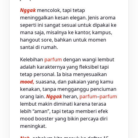
Nggak
mencolok, tapi tetap
meninggalkan kesan elegan. Jenis aroma
seperti ini sangat sesuai untuk dipakai ke
mana saja, misalnya ke kantor, kampus,
hangout sore, bahkan untuk momen
santai di rumah.
Kelebihan
parfum
dengan wangi lembut
adalah karakternya yang fleksibel tapi
tetap personal. Ia bisa menyesuaikan
mood,
suasana, dan pakaian yang kamu
kenakan, tanpa mengganggu penciuman
orang lain.
Nggak
heran,
parfum
–
parfum
lembut makin diminati karena terasa
lebih “aman”, tapi tetap memberi efek
mood booster yang bikin percaya diri
meningkat.