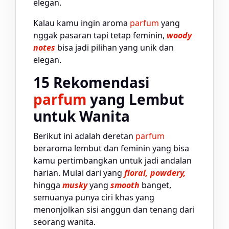
elegan.
Kalau kamu ingin aroma
parfum
yang
nggak pasaran tapi tetap feminin,
woody
notes
bisa jadi pilihan yang unik dan
elegan.
15 Rekomendasi
parfum
yang Lembut
untuk Wanita
Berikut ini adalah deretan
parfum
beraroma lembut dan feminin yang bisa
kamu pertimbangkan untuk jadi andalan
harian. Mulai dari yang
floral, powdery,
hingga
musky
yang
smooth
banget,
semuanya punya ciri khas yang
menonjolkan sisi anggun dan tenang dari
seorang wanita.