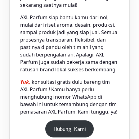
sekarang saatnya mulai!
AXL Parfum siap bantu kamu dari nol,
mulai dari riset aroma, desain, produksi,
sampai produk jadi yang siap jual. Semua
prosesnya transparan, fleksibel, dan
pastinya dipandu oleh tim ahli yang
sudah berpengalaman. Apalagi, AXL
Parfum juga sudah bekerja sama dengan
ratusan brand lokal sukses berkembang.
Yuk,
konsultasi gratis dulu bareng tim
AXL Parfum ! Kamu hanya perlu
menghubungi nomor WhatsApp di
bawah ini untuk tersambung dengan tim
pemasaran AXL Parfum. Kami tunggu, ya!
Hubungi Kami