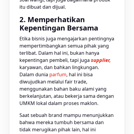
itu dibuat dan dijual.
2. Memperhatikan
Kepentingan Bersama
Etika bisnis juga mengajarkan pentingnya
mempertimbangkan semua pihak yang
terlibat. Dalam hal ini, bukan hanya
kepentingan pembeli, tapi juga
supplier,
karyawan, dan bahkan lingkungan.
Dalam dunia
parfum
, hal ini bisa
diwujudkan melalui fair trade,
menggunakan bahan baku alami yang
berkelanjutan, atau bekerja sama dengan
UMKM lokal dalam proses maklon.
Saat sebuah brand mampu menunjukkan
bahwa mereka tumbuh bersama dan
tidak merugikan pihak lain, hal ini