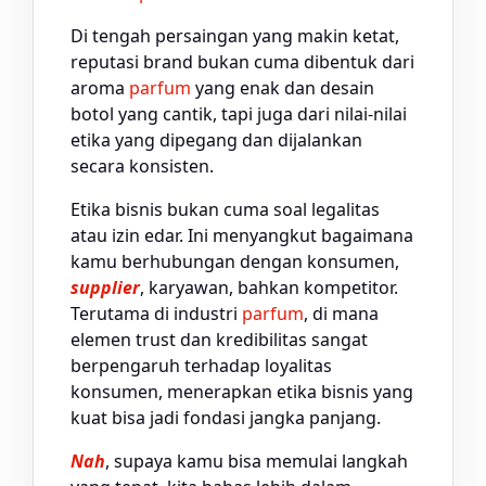
Di tengah persaingan yang makin ketat,
reputasi brand bukan cuma dibentuk dari
aroma
parfum
yang enak dan desain
botol yang cantik, tapi juga dari nilai-nilai
etika yang dipegang dan dijalankan
secara konsisten.
Etika bisnis bukan cuma soal legalitas
atau izin edar. Ini menyangkut bagaimana
kamu berhubungan dengan konsumen,
supplier
, karyawan, bahkan kompetitor.
Terutama di industri
parfum
, di mana
elemen trust dan kredibilitas sangat
berpengaruh terhadap loyalitas
konsumen, menerapkan etika bisnis yang
kuat bisa jadi fondasi jangka panjang.
Nah
, supaya kamu bisa memulai langkah