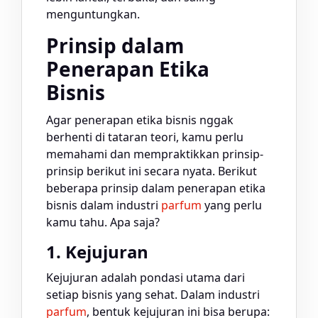
menguntungkan.
Prinsip dalam
Penerapan Etika
Bisnis
Agar penerapan etika bisnis nggak
berhenti di tataran teori, kamu perlu
memahami dan mempraktikkan prinsip-
prinsip berikut ini secara nyata. Berikut
beberapa prinsip dalam penerapan etika
bisnis dalam industri
parfum
yang perlu
kamu tahu. Apa saja?
1. Kejujuran
Kejujuran adalah pondasi utama dari
setiap bisnis yang sehat. Dalam industri
parfum
, bentuk kejujuran ini bisa berupa: