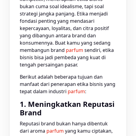
bukan cuma soal idealisme, tapi soal
strategi jangka panjang. Etika menjadi
fondasi penting yang mendasari
kepercayaan, loyalitas, dan citra positif
yang dibangun antara brand dan
konsumennya. Buat kamu yang sedang
membangun brand
parfum
sendiri, etika
bisnis bisa jadi pembeda yang kuat di
tengah persaingan pasar.
Berikut adalah beberapa tujuan dan
manfaat dari penerapan etika bisnis yang
tepat dalam industri
parfum
:
1. Meningkatkan Reputasi
Brand
Reputasi brand bukan hanya dibentuk
dari aroma
parfum
yang kamu ciptakan,