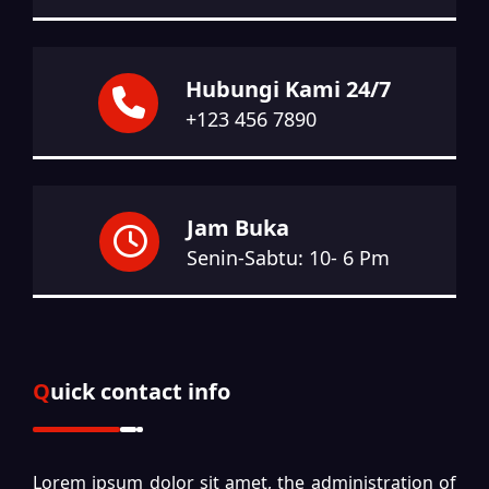
Hubungi Kami 24/7
+123 456 7890
Jam Buka
Senin-Sabtu: 10- 6 Pm
Quick contact info
Lorem ipsum dolor sit amet, the administration of