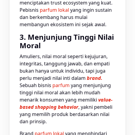
menciptakan trust ecosystem yang kuat.
Pebisnis
parfum lokal
yang ingin sustain
dan berkembang harus mulai
membangun ekosistem ini sejak awal.
3. Menjunjung Tinggi Nilai
Moral
Amuliers, nilai moral seperti kejujuran,
integritas, tanggung jawab, dan empati
bukan hanya untuk individu, tapi juga
perlu menjadi nilai inti dalam
brand.
Sebuah bisnis
parfum
yang menjunjung
tinggi nilai moral akan lebih mudah
menarik konsumen yang memiliki
value-
based shopping behavior
, yakni pembeli
yang memilih produk berdasarkan nilai
dan prinsip.
Brand
parfum lokal
yang menghindari