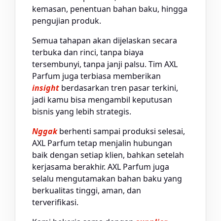
kemasan, penentuan bahan baku, hingga
pengujian produk.
Semua tahapan akan dijelaskan secara
terbuka dan rinci, tanpa biaya
tersembunyi, tanpa janji palsu. Tim AXL
Parfum juga terbiasa memberikan
insight
berdasarkan tren pasar terkini,
jadi kamu bisa mengambil keputusan
bisnis yang lebih strategis.
Nggak
berhenti sampai produksi selesai,
AXL Parfum tetap menjalin hubungan
baik dengan setiap klien, bahkan setelah
kerjasama berakhir. AXL Parfum juga
selalu mengutamakan bahan baku yang
berkualitas tinggi, aman, dan
terverifikasi.