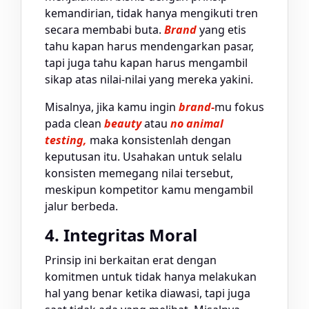
kemandirian, tidak hanya mengikuti tren
secara membabi buta.
Brand
yang etis
tahu kapan harus mendengarkan pasar,
tapi juga tahu kapan harus mengambil
sikap atas nilai-nilai yang mereka yakini.
Misalnya, jika kamu ingin
brand-
mu fokus
pada clean
beauty
atau
no animal
testing,
maka konsistenlah dengan
keputusan itu. Usahakan untuk selalu
konsisten memegang nilai tersebut,
meskipun kompetitor kamu mengambil
jalur berbeda.
4. Integritas Moral
Prinsip ini berkaitan erat dengan
komitmen untuk tidak hanya melakukan
hal yang benar ketika diawasi, tapi juga