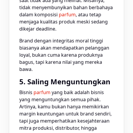
saat tidak ada yang melihat. Misalnya,
tidak menyembunyikan bahan berbahaya
dalam komposisi
parfum
, atau tetap
menjaga kualitas produk meski sedang
dikejar deadline.
Brand dengan integritas moral tinggi
biasanya akan mendapatkan pelanggan
loyal, bukan cuma karena produknya
bagus, tapi karena nilai yang mereka
bawa.
5. Saling Menguntungkan
Bisnis
parfum
yang baik adalah bisnis
yang menguntungkan semua pihak.
Artinya, kamu bukan hanya memikirkan
margin keuntungan untuk brand sendiri,
tapi juga memperhatikan kesejahteraan
mitra produksi, distributor, hingga