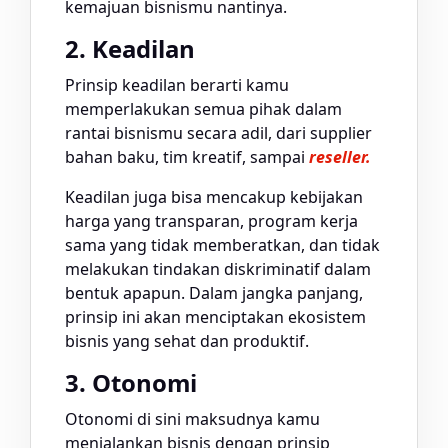
kemajuan bisnismu nantinya.
2. Keadilan
Prinsip keadilan berarti kamu
memperlakukan semua pihak dalam
rantai bisnismu secara adil, dari supplier
bahan baku, tim kreatif, sampai
reseller.
Keadilan juga bisa mencakup kebijakan
harga yang transparan, program kerja
sama yang tidak memberatkan, dan tidak
melakukan tindakan diskriminatif dalam
bentuk apapun. Dalam jangka panjang,
prinsip ini akan menciptakan ekosistem
bisnis yang sehat dan produktif.
3. Otonomi
Otonomi di sini maksudnya kamu
menjalankan bisnis dengan prinsip