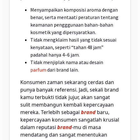
Menyampaikan komposisi aroma dengan
benar, serta mentaati peraturan tentang
keamanan pengggunaan bahan-bahan
kosmetik yang dipersyaratkan.
Tidak mengklaim hasil yang tidak sesuai
kenyataan, seperti “tahan 48 jam”
padahal hanya 4–6 jam.
Tidak menjiplak nama atau desain
parfum
dari brand lain.
Konsumen zaman sekarang cerdas dan
punya banyak referensi. Jadi, sekali brand
kamu terbukti tidak jujur, akan sangat
sulit membangun kembali kepercayaan
mereka. Terlebih sebagai
brand
baru,
kepercayaan konsumen sangatlah krusial
dalam reputasi
brand
-mu di masa
mendatang dan sangat menentukan