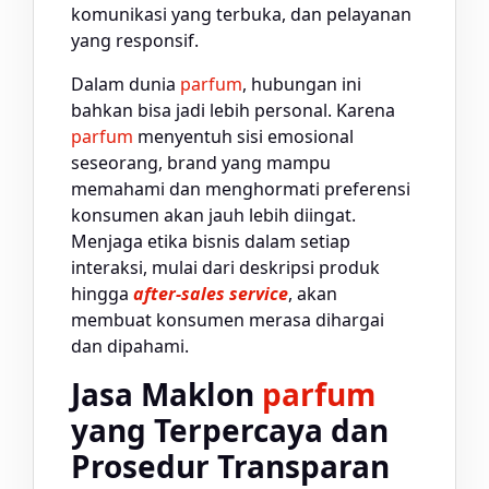
komunikasi yang terbuka, dan pelayanan
yang responsif.
Dalam dunia
parfum
, hubungan ini
bahkan bisa jadi lebih personal. Karena
parfum
menyentuh sisi emosional
seseorang, brand yang mampu
memahami dan menghormati preferensi
konsumen akan jauh lebih diingat.
Menjaga etika bisnis dalam setiap
interaksi, mulai dari deskripsi produk
hingga
after-sales service
, akan
membuat konsumen merasa dihargai
dan dipahami.
Jasa Maklon
parfum
yang Terpercaya dan
Prosedur Transparan