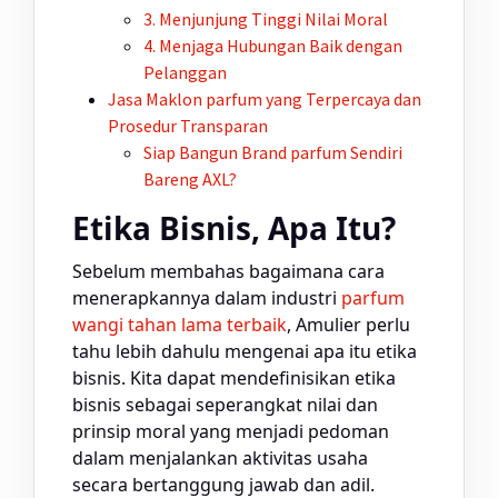
3. Menjunjung Tinggi Nilai Moral
4. Menjaga Hubungan Baik dengan
Pelanggan
Jasa Maklon
parfum
yang Terpercaya dan
Prosedur Transparan
Siap Bangun Brand
parfum
Sendiri
Bareng AXL?
Etika Bisnis, Apa Itu?
Sebelum membahas bagaimana cara
menerapkannya dalam industri
parfum
wangi tahan lama terbaik
, Amulier perlu
tahu lebih dahulu mengenai apa itu etika
bisnis. Kita dapat mendefinisikan etika
bisnis sebagai seperangkat nilai dan
prinsip moral yang menjadi pedoman
dalam menjalankan aktivitas usaha
secara bertanggung jawab dan adil.