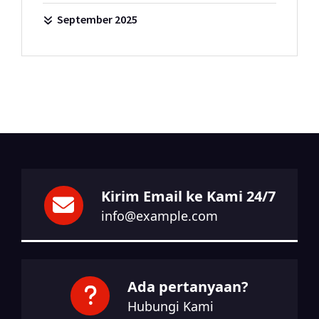
September 2025
Kirim Email ke Kami 24/7
info@example.com
Ada pertanyaan?
Hubungi Kami