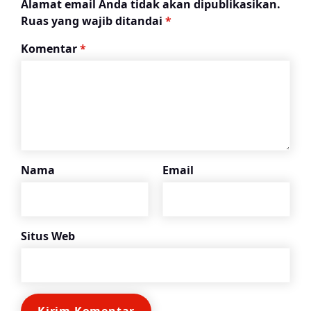
Alamat email Anda tidak akan dipublikasikan.
Ruas yang wajib ditandai
*
Komentar
*
Nama
Email
Situs Web