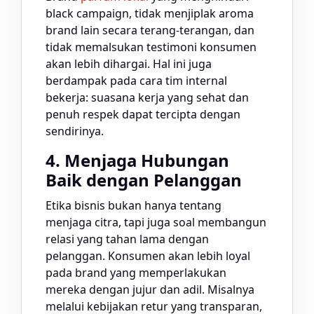
black campaign, tidak menjiplak aroma
brand lain secara terang-terangan, dan
tidak memalsukan testimoni konsumen
akan lebih dihargai. Hal ini juga
berdampak pada cara tim internal
bekerja: suasana kerja yang sehat dan
penuh respek dapat tercipta dengan
sendirinya.
4. Menjaga Hubungan
Baik dengan Pelanggan
Etika bisnis bukan hanya tentang
menjaga citra, tapi juga soal membangun
relasi yang tahan lama dengan
pelanggan. Konsumen akan lebih loyal
pada brand yang memperlakukan
mereka dengan jujur dan adil. Misalnya
melalui kebijakan retur yang transparan,