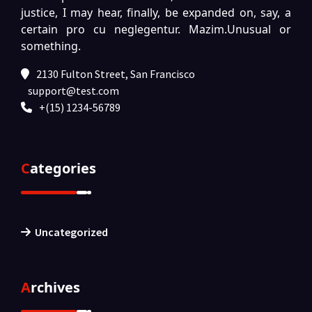
justice, I may hear, finally, be expanded on, say, a
certain pro cu neglegentur.
Mazim.Unusual or
something.
2130 Fulton Street, San Francisco
support@test.com
+(15) 1234-56789
Categories
Uncategorized
Archives