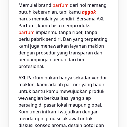
Memulai brand
parfum
dari nol memang
butuh keberanian, tapi kamu
nggak
harus memulainya sendiri. Bersama AXL
Parfum , kamu bisa memproduksi
parfum
impianmu tanpa ribet, tanpa
perlu pabrik sendiri. Dan yang terpenting,
kami juga menawarkan layanan maklon
dengan prosedur yang transparan dan
pendampingan penuh dari tim
profesional.
AXL Parfum bukan hanya sekadar vendor
maklon, kami adalah partner yang hadir
untuk bantu kamu mewujudkan produk
wewangian berkualitas, yang siap
bersaing di pasar lokal maupun global.
Komitmen ini kami wujudkan dengan
mendampingimu sejak awal untuk
diskusi konsep aroma, desain botol dan