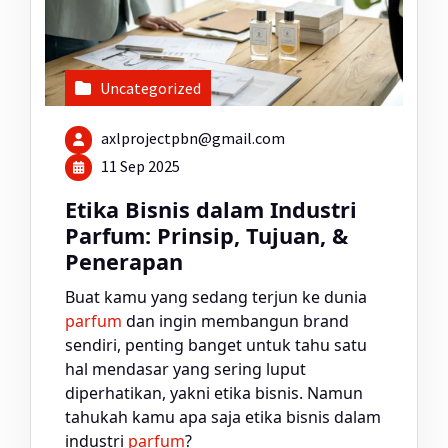
Uncategorized
axlprojectpbn@gmail.com
11 Sep 2025
Etika Bisnis dalam Industri
Parfum: Prinsip, Tujuan, &
Penerapan
Buat kamu yang sedang terjun ke dunia
parfum
dan ingin membangun brand
sendiri, penting banget untuk tahu satu
hal mendasar yang sering luput
diperhatikan, yakni etika bisnis. Namun
tahukah kamu apa saja etika bisnis dalam
industri
parfum
?