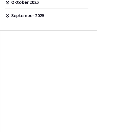
Oktober 2025
September 2025