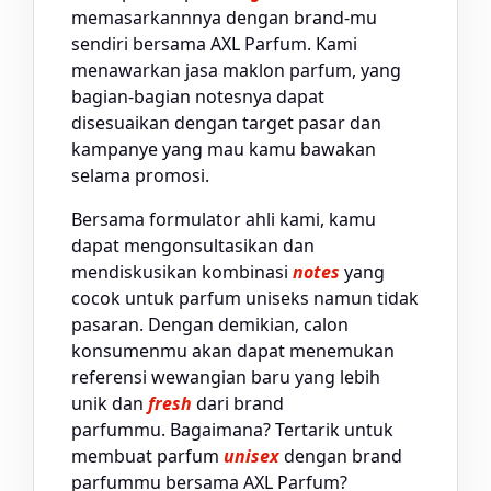
memasarkannnya dengan brand-mu
sendiri bersama AXL Parfum. Kami
menawarkan jasa maklon parfum, yang
bagian-bagian notesnya dapat
disesuaikan dengan target pasar dan
kampanye yang mau kamu bawakan
selama promosi.
Bersama formulator ahli kami, kamu
dapat mengonsultasikan dan
mendiskusikan kombinasi
notes
yang
cocok untuk parfum uniseks namun tidak
pasaran. Dengan demikian, calon
konsumenmu akan dapat menemukan
referensi wewangian baru yang lebih
unik dan
fresh
dari brand
parfummu. Bagaimana? Tertarik untuk
membuat parfum
unisex
dengan brand
parfummu bersama AXL Parfum?