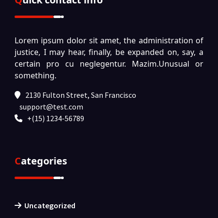
Lorem ipsum dolor sit amet, the administration of
justice, I may hear, finally, be expanded on, say, a
certain pro cu neglegentur.
Mazim.Unusual or
something.
2130 Fulton Street, San Francisco
support@test.com
+(15) 1234-56789
Categories
Uncategorized