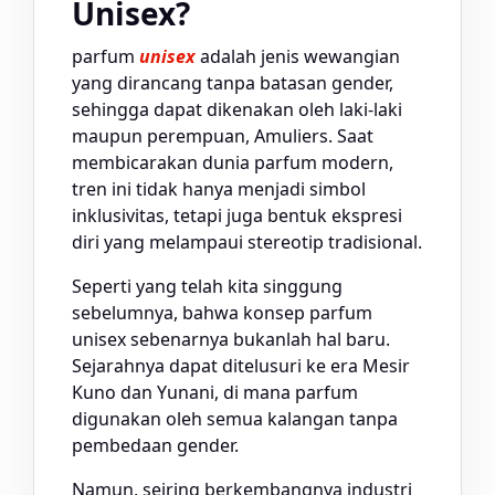
Unisex?
parfum
unisex
adalah jenis wewangian
yang dirancang tanpa batasan gender,
sehingga dapat dikenakan oleh laki-laki
maupun perempuan, Amuliers. Saat
membicarakan dunia parfum modern,
tren ini tidak hanya menjadi simbol
inklusivitas, tetapi juga bentuk ekspresi
diri yang melampaui stereotip tradisional.
Seperti yang telah kita singgung
sebelumnya, bahwa konsep parfum
unisex sebenarnya bukanlah hal baru.
Sejarahnya dapat ditelusuri ke era Mesir
Kuno dan Yunani, di mana parfum
digunakan oleh semua kalangan tanpa
pembedaan gender.
Namun, seiring berkembangnya industri