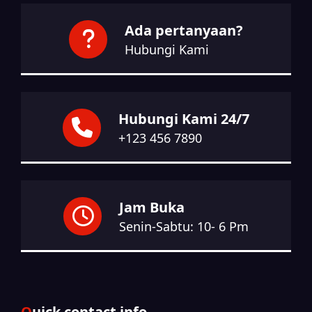
Ada pertanyaan?
Hubungi Kami
Hubungi Kami 24/7
+123 456 7890
Jam Buka
Senin-Sabtu: 10- 6 Pm
Quick contact info