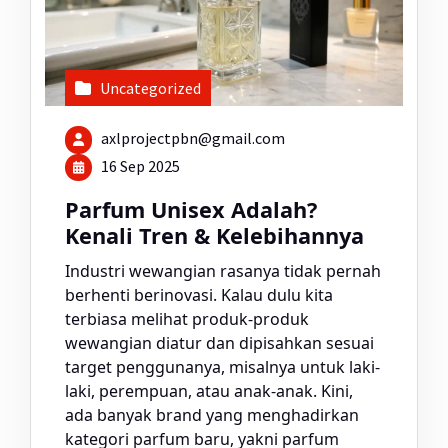
Uncategorized
axlprojectpbn@gmail.com
16 Sep 2025
Parfum Unisex Adalah?
Kenali Tren & Kelebihannya
Industri wewangian rasanya tidak pernah
berhenti berinovasi. Kalau dulu kita
terbiasa melihat produk-produk
wewangian diatur dan dipisahkan sesuai
target penggunanya, misalnya untuk laki-
laki, perempuan, atau anak-anak. Kini,
ada banyak brand yang menghadirkan
kategori parfum baru, yakni parfum