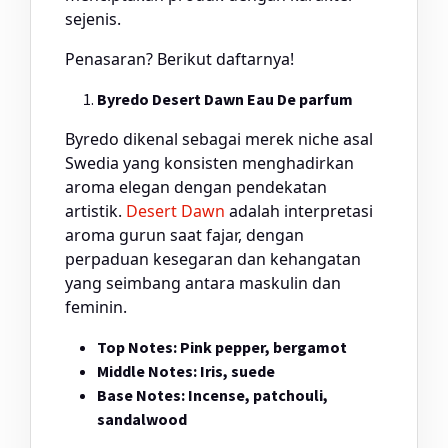
sejenis.
Penasaran? Berikut daftarnya!
Byredo Desert Dawn Eau De parfum
Byredo dikenal sebagai merek niche asal
Swedia yang konsisten menghadirkan
aroma elegan dengan pendekatan
artistik.
Desert Dawn
adalah interpretasi
aroma gurun saat fajar, dengan
perpaduan kesegaran dan kehangatan
yang seimbang antara maskulin dan
feminin.
Top Notes: Pink pepper, bergamot
Middle Notes: Iris, suede
Base Notes: Incense, patchouli,
sandalwood