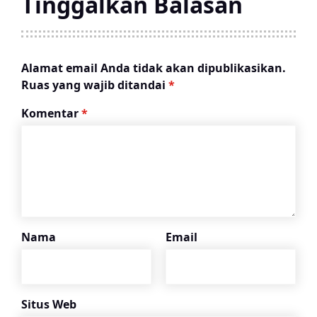
Tinggalkan Balasan
Alamat email Anda tidak akan dipublikasikan.
Ruas yang wajib ditandai
*
Komentar
*
Nama
Email
Situs Web