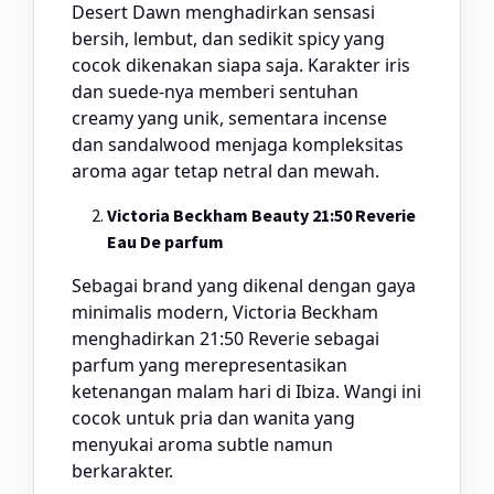
Desert Dawn menghadirkan sensasi
bersih, lembut, dan sedikit spicy yang
cocok dikenakan siapa saja. Karakter iris
dan suede-nya memberi sentuhan
creamy yang unik, sementara incense
dan sandalwood menjaga kompleksitas
aroma agar tetap netral dan mewah.
Victoria Beckham Beauty 21:50 Reverie
Eau De parfum
Sebagai brand yang dikenal dengan gaya
minimalis modern, Victoria Beckham
menghadirkan 21:50 Reverie sebagai
parfum yang merepresentasikan
ketenangan malam hari di Ibiza. Wangi ini
cocok untuk pria dan wanita yang
menyukai aroma subtle namun
berkarakter.