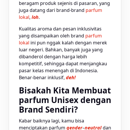
beragam produk sejenis di pasaran, yang
juga datang dari brand-brand
parfum
lokal
,
loh
.
Kualitas aroma dan pesan inklusivitas
yang disampaikan oleh brand
parfum
lokal
ini pun nggak kalah dengan merek
luar negeri. Bahkan, banyak juga yang
dibanderol dengan harga lebih
kompetitif, sehingga dapat menjangkau
pasar kelas menengah di Indonesia.
Benar-benar inklusif,
deh!
Bisakah Kita Membuat
parfum Unisex dengan
Brand Sendiri?
Kabar baiknya lagi, kamu bisa
menciptakan parfum
gender
–
neutral
dan