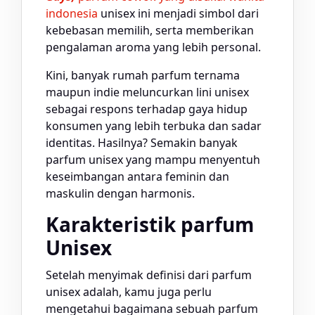
indonesia
unisex ini menjadi simbol dari
kebebasan memilih, serta memberikan
pengalaman aroma yang lebih personal.
Kini, banyak rumah parfum ternama
maupun indie meluncurkan lini unisex
sebagai respons terhadap gaya hidup
konsumen yang lebih terbuka dan sadar
identitas. Hasilnya? Semakin banyak
parfum unisex yang mampu menyentuh
keseimbangan antara feminin dan
maskulin dengan harmonis.
Karakteristik parfum
Unisex
Setelah menyimak definisi dari parfum
unisex adalah, kamu juga perlu
mengetahui bagaimana sebuah parfum