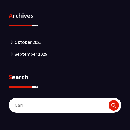
Archives
Oktober 2025
September 2025
Search
Pencarian
untuk: