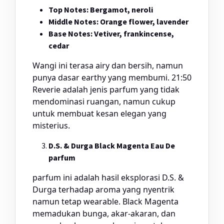
Top Notes: Bergamot, neroli
Middle Notes: Orange flower, lavender
Base Notes: Vetiver, frankincense,
cedar
Wangi ini terasa airy dan bersih, namun
punya dasar earthy yang membumi. 21:50
Reverie adalah jenis parfum yang tidak
mendominasi ruangan, namun cukup
untuk membuat kesan elegan yang
misterius.
D.S. & Durga Black Magenta Eau De
parfum
parfum ini adalah hasil eksplorasi D.S. &
Durga terhadap aroma yang nyentrik
namun tetap wearable. Black Magenta
memadukan bunga, akar-akaran, dan