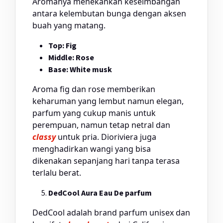
Aromanya menekankan keseimbangan
antara kelembutan bunga dengan aksen
buah yang matang.
Top: Fig
Middle: Rose
Base: White musk
Aroma fig dan rose memberikan
keharuman yang lembut namun elegan,
parfum yang cukup manis untuk
perempuan, namun tetap netral dan
classy
untuk pria. Dioriviera juga
menghadirkan wangi yang bisa
dikenakan sepanjang hari tanpa terasa
terlalu berat.
DedCool Aura Eau De parfum
DedCool adalah brand parfum unisex dan