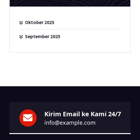
Oktober 2025
September 2025
Kirim Email ke Kami 24/7
info@example.com