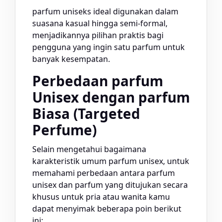
parfum uniseks ideal digunakan dalam
suasana kasual hingga semi-formal,
menjadikannya pilihan praktis bagi
pengguna yang ingin satu parfum untuk
banyak kesempatan.
Perbedaan parfum
Unisex dengan parfum
Biasa (Targeted
Perfume)
Selain mengetahui bagaimana
karakteristik umum parfum unisex, untuk
memahami perbedaan antara parfum
unisex dan parfum yang ditujukan secara
khusus untuk pria atau wanita kamu
dapat menyimak beberapa poin berikut
ini: