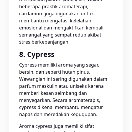
beberapa praktik aromaterapi,
cardamom juga digunakan untuk
membantu mengatasi kelelahan
emosional dan mengaktifkan kembali
semangat yang sempat redup akibat
stres berkepanjangan.
8. Cypress
Cypress memiliki aroma yang segar,
bersih, dan seperti hutan pinus.
Wewangian ini sering digunakan dalam
parfum maskulin atau uniseks karena
memberi kesan seimbang dan
menyegarkan. Secara aromaterapis,
cypress dikenal membantu mengatur
napas dan meredakan kegugupan.
Aroma cypress juga memiliki sifat