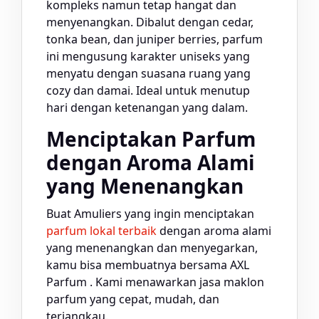
kompleks namun tetap hangat dan
menyenangkan. Dibalut dengan cedar,
tonka bean, dan juniper berries, parfum
ini mengusung karakter uniseks yang
menyatu dengan suasana ruang yang
cozy dan damai. Ideal untuk menutup
hari dengan ketenangan yang dalam.
Menciptakan Parfum
dengan Aroma Alami
yang Menenangkan
Buat Amuliers yang ingin menciptakan
parfum lokal terbaik
dengan aroma alami
yang menenangkan dan menyegarkan,
kamu bisa membuatnya bersama AXL
Parfum . Kami menawarkan jasa maklon
parfum yang cepat, mudah, dan
terjangkau.