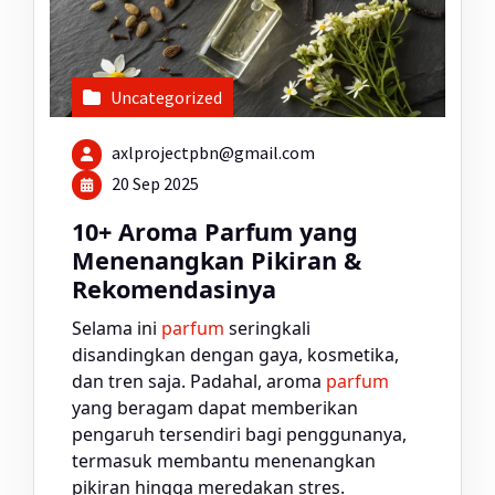
Uncategorized
axlprojectpbn@gmail.com
20 Sep 2025
10+ Aroma Parfum yang
Menenangkan Pikiran &
Rekomendasinya
Selama ini
parfum
seringkali
disandingkan dengan gaya, kosmetika,
dan tren saja. Padahal, aroma
parfum
yang beragam dapat memberikan
pengaruh tersendiri bagi penggunanya,
termasuk membantu menenangkan
pikiran hingga meredakan stres.