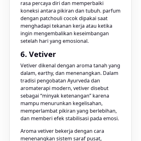
rasa percaya diri dan memperbaiki
koneksi antara pikiran dan tubuh. parfum
dengan patchouli cocok dipakai saat
menghadapi tekanan kerja atau ketika
ingin mengembalikan keseimbangan
setelah hari yang emosional.
6. Vetiver
Vetiver dikenal dengan aroma tanah yang
dalam, earthy, dan menenangkan. Dalam
tradisi pengobatan Ayurveda dan
aromaterapi modern, vetiver disebut
sebagai “minyak ketenangan” karena
mampu menurunkan kegelisahan,
memperlambat pikiran yang berlebihan,
dan memberi efek stabilisasi pada emosi.
Aroma vetiver bekerja dengan cara
menenangkan sistem saraf pusat,