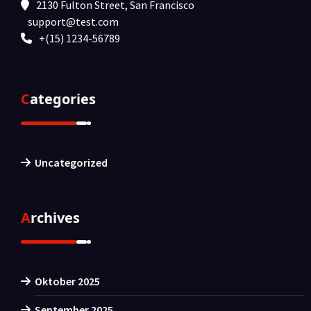
2130 Fulton Street, San Francisco
support@test.com
+(15) 1234-56789
Categories
Uncategorized
Archives
Oktober 2025
September 2025