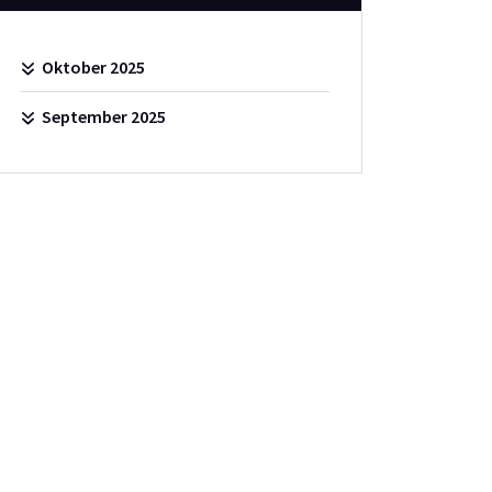
Oktober 2025
September 2025