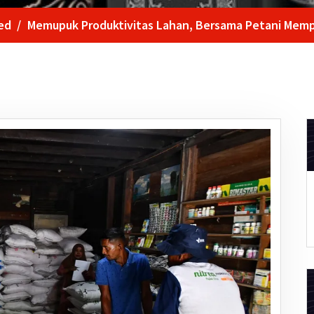
ed
/
Memupuk Produktivitas Lahan, Bersama Petani Me