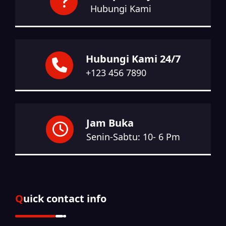
Hubungi Kami
Hubungi Kami 24/7
+123 456 7890
Jam Buka
Senin-Sabtu: 10- 6 Pm
Quick contact info