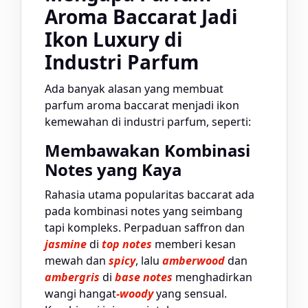
Aroma Baccarat Jadi
Ikon Luxury di
Industri Parfum
Ada banyak alasan yang membuat
parfum aroma baccarat menjadi ikon
kemewahan di industri parfum, seperti:
Membawakan Kombinasi
Notes yang Kaya
Rahasia utama popularitas baccarat ada
pada kombinasi notes yang seimbang
tapi kompleks. Perpaduan saffron dan
jasmine
di
top notes
memberi kesan
mewah dan
spicy
, lalu
amberwood
dan
ambergris
di
base notes
menghadirkan
wangi hangat
-woody
yang sensual.