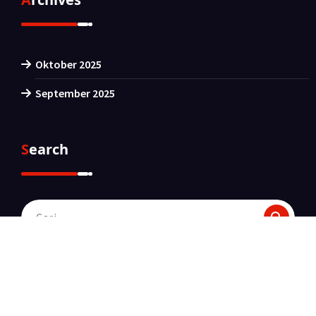
Oktober 2025
September 2025
Search
Pencarian
untuk:
Hak cipta &salinan; {tahun ini}. Dibuat oleh