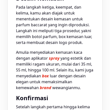
Pada langkah ketiga, keempat, dan
kelima, kamu akan diajak untuk
menentukan desain kemasan untuk
parfum baccarat yang ingin diproduksi.
Langkah ini meliputi tiga prosedur, yakni
memilih botol parfum, box kemasan luar,
serta membuat desain logo produk.
Amulia menyediakan kemasan kaca
dengan aplikator
spray
yang estetik dan
memiliki ragam ukuran, mulai dari 35 ml,
55 ml, hingga 100 ml. Selain itu, kami juga
menyediakan
box
luar dengan desain
elegan untuk memaksimalkan
kemewahan
brand
wewangianmu.
Konfirmasi
Setelah langkah pertama hingga kelima