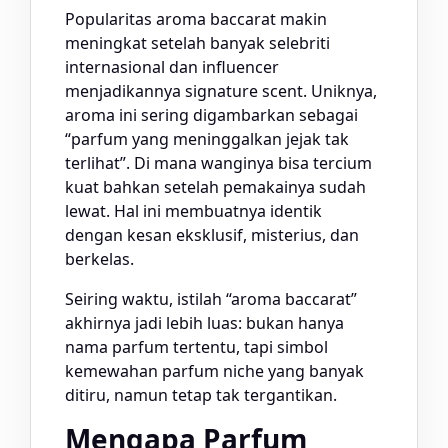
Popularitas aroma baccarat makin
meningkat setelah banyak selebriti
internasional dan influencer
menjadikannya signature scent. Uniknya,
aroma ini sering digambarkan sebagai
“parfum yang meninggalkan jejak tak
terlihat”. Di mana wanginya bisa tercium
kuat bahkan setelah pemakainya sudah
lewat. Hal ini membuatnya identik
dengan kesan eksklusif, misterius, dan
berkelas.
Seiring waktu, istilah “aroma baccarat”
akhirnya jadi lebih luas: bukan hanya
nama parfum tertentu, tapi simbol
kemewahan parfum niche yang banyak
ditiru, namun tetap tak tergantikan.
Mengapa Parfum