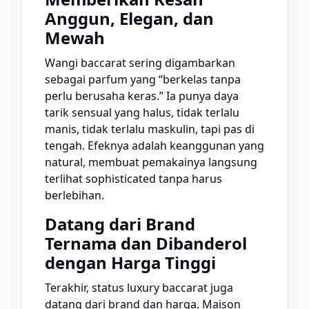
Anggun, Elegan, dan
Mewah
Wangi baccarat sering digambarkan
sebagai parfum yang “berkelas tanpa
perlu berusaha keras.” Ia punya daya
tarik sensual yang halus, tidak terlalu
manis, tidak terlalu maskulin, tapi pas di
tengah. Efeknya adalah keanggunan yang
natural, membuat pemakainya langsung
terlihat sophisticated tanpa harus
berlebihan.
Datang dari Brand
Ternama dan Dibanderol
dengan Harga Tinggi
Terakhir, status luxury baccarat juga
datang dari brand dan harga. Maison