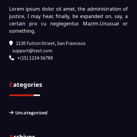
Lorem ipsum dolor sit amet, the administration of
justice, I may hear, finally, be expanded on, say, a
certain pro cu neglegentur.
Mazim.Unusual or
something.
2130 Fulton Street, San Francisco
support@test.com
+(15) 1234-56789
Categories
Uncategorized
Archives