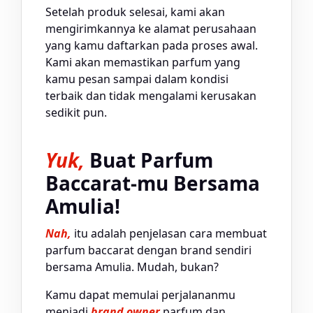
Setelah produk selesai, kami akan
mengirimkannya ke alamat perusahaan
yang kamu daftarkan pada proses awal.
Kami akan memastikan parfum yang
kamu pesan sampai dalam kondisi
terbaik dan tidak mengalami kerusakan
sedikit pun.
parfum terbaik tahan kana
kelas internasional
Yuk,
Buat Parfum
Baccarat-mu Bersama
Amulia!
Nah,
itu adalah penjelasan cara membuat
parfum baccarat dengan brand sendiri
bersama Amulia. Mudah, bukan?
Kamu dapat memulai perjalananmu
menjadi
brand owner
parfum dan