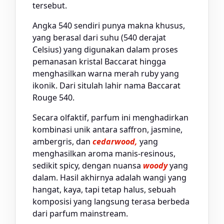
tersebut.
Angka 540 sendiri punya makna khusus,
yang berasal dari suhu (540 derajat
Celsius) yang digunakan dalam proses
pemanasan kristal Baccarat hingga
menghasilkan warna merah ruby yang
ikonik. Dari situlah lahir nama Baccarat
Rouge 540.
Secara olfaktif, parfum ini menghadirkan
kombinasi unik antara saffron, jasmine,
ambergris, dan
cedarwood,
yang
menghasilkan aroma manis-resinous,
sedikit spicy, dengan nuansa
woody
yang
dalam. Hasil akhirnya adalah wangi yang
hangat, kaya, tapi tetap halus, sebuah
komposisi yang langsung terasa berbeda
dari parfum mainstream.