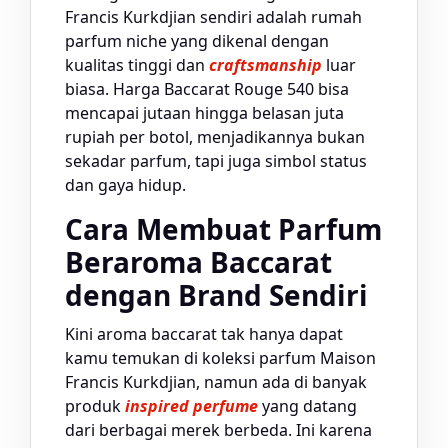
Francis Kurkdjian sendiri adalah rumah
parfum niche yang dikenal dengan
kualitas tinggi dan
craftsmanship
luar
biasa. Harga Baccarat Rouge 540 bisa
mencapai jutaan hingga belasan juta
rupiah per botol, menjadikannya bukan
sekadar parfum, tapi juga simbol status
dan gaya hidup.
Cara Membuat Parfum
Beraroma Baccarat
dengan Brand Sendiri
Kini aroma baccarat tak hanya dapat
kamu temukan di koleksi parfum Maison
Francis Kurkdjian, namun ada di banyak
produk
inspired perfume
yang datang
dari berbagai merek berbeda. Ini karena