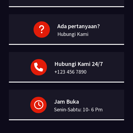
Ada pertanyaan?
Hubungi Kami
Hubungi Kami 24/7
+123 456 7890
Jam Buka
Senin-Sabtu: 10- 6 Pm