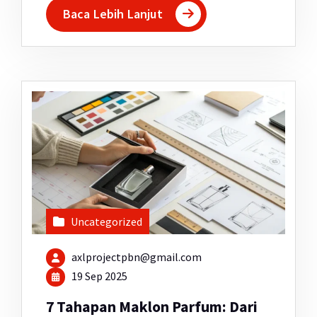
Baca Lebih Lanjut
Uncategorized
axlprojectpbn@gmail.com
19 Sep 2025
7 Tahapan Maklon Parfum: Dari