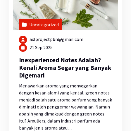
Uncategorized
axlprojectpbn@gmail.com
21 Sep 2025
Inexperienced Notes Adalah?
Kenali Aroma Segar yang Banyak
Digemari
Menawarkan aroma yang menyegarkan
dengan kesan alami yang kental, green notes
menjadi salah satu aroma parfum yang banyak
diminati oleh penggemar wewangian. Namun
apa sih yang dimaksud dengan green notes
itu? Amuliers, dalam industri parfum ada
banyak jenis aroma atau…