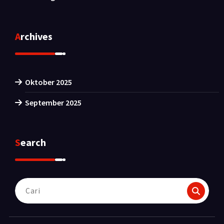
Archives
Oktober 2025
September 2025
Search
Pencarian
untuk: