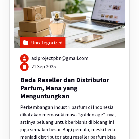
Uncategorized
axlprojectpbn@gmail.com
21 Sep 2025
Beda Reseller dan Distributor
Parfum, Mana yang
Menguntungkan
Perkembangan industri parfum di Indonesia
dikatakan memasuki masa “golden age”-nya,
artinya peluang untuk berbisnis di bidang ini
juga semakin besar. Bagi pemula, meski beda
menjadi distributor atau reseller parfum bisa