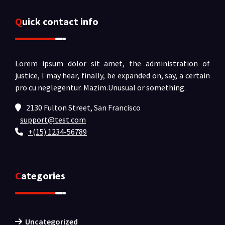
Quick contact info
Lorem ipsum dolor sit amet, the administration of
justice, I may hear, finally, be expanded on, say, a certain
pro cu neglegentur.
Mazim.Unusual or something.
2130 Fulton Street, San Francisco
support@test.com
+(15) 1234-56789
Categories
Uncategorized