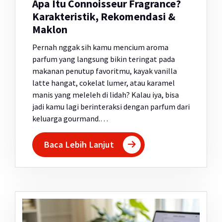
Apa Itu Connoisseur Fragrance?
Karakteristik, Rekomendasi &
Maklon
Pernah nggak sih kamu mencium aroma
parfum yang langsung bikin teringat pada
makanan penutup favoritmu, kayak vanilla
latte hangat, cokelat lumer, atau karamel
manis yang meleleh di lidah? Kalau iya, bisa
jadi kamu lagi berinteraksi dengan parfum dari
keluarga gourmand.…
Baca Lebih Lanjut