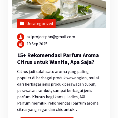
Uncategorized
axlprojectpbn@gmail.com
19 Sep 2025
15+ Rekomendasi Parfum Aroma
Citrus untuk Wanita, Apa Saja?
Citrus jadi salah satu aroma yang paling
populer di berbagai produk wewangian, mulai
dari berbagai jenis produk perawatan tubuh,
perawatan rambut, sampai berbagai jenis
parfum. Khusus bagi kamu, Ladies, AXL
Parfum memiliki rekomendasi parfum aroma
citrus yang segar dan chic untuk…