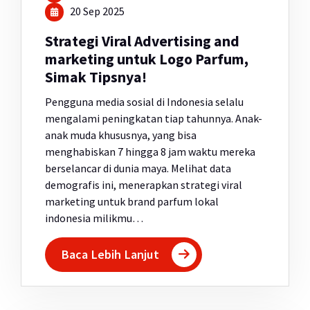
20 Sep 2025
Strategi Viral Advertising and
marketing untuk Logo Parfum,
Simak Tipsnya!
Pengguna media sosial di Indonesia selalu
mengalami peningkatan tiap tahunnya. Anak-
anak muda khususnya, yang bisa
menghabiskan 7 hingga 8 jam waktu mereka
berselancar di dunia maya. Melihat data
demografis ini, menerapkan strategi viral
marketing untuk brand parfum lokal
indonesia milikmu…
Baca Lebih Lanjut