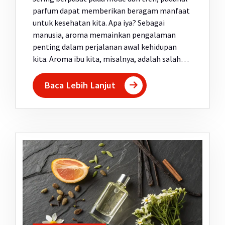
parfum dapat memberikan beragam manfaat
untuk kesehatan kita. Apa iya? Sebagai
manusia, aroma memainkan pengalaman
penting dalam perjalanan awal kehidupan
kita. Aroma ibu kita, misalnya, adalah salah…
Baca Lebih Lanjut