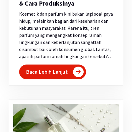
& Cara Produksinya
Kosmetik dan parfum kini bukan lagi soal gaya
hidup, melainkan bagian dari keseharian dan
kebutuhan masyarakat. Karena itu, tren
parfum yang mengangkat konsep ramah
lingkungan dan keberlanjutan sangatlah
disambut baik oleh konsumen global. Lantas,
apa sih parfum ramah lingkungan tersebut?…
Baca Lebih Lanjut