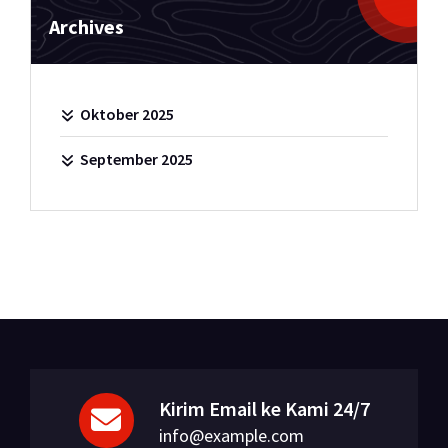
Archives
Oktober 2025
September 2025
Kirim Email ke Kami 24/7
info@example.com