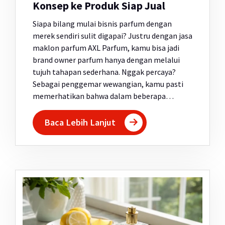
Konsep ke Produk Siap Jual
Siapa bilang mulai bisnis parfum dengan
merek sendiri sulit digapai? Justru dengan jasa
maklon parfum AXL Parfum, kamu bisa jadi
brand owner parfum hanya dengan melalui
tujuh tahapan sederhana. Nggak percaya?
Sebagai penggemar wewangian, kamu pasti
memerhatikan bahwa dalam beberapa…
Baca Lebih Lanjut