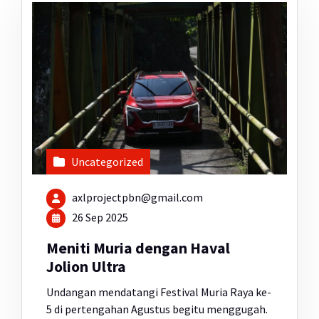
Uncategorized
axlprojectpbn@gmail.com
26 Sep 2025
Meniti Muria dengan Haval
Jolion Ultra
Undangan mendatangi Festival Muria Raya ke-
5 di pertengahan Agustus begitu menggugah.