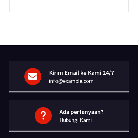
Kirim Email ke Kami 24/7
info@example.com
Ada pertanyaan?
Hubungi Kami