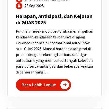
28 Sep 2025
Harapan, Antisipasi, dan Kejutan
di GIIAS 2025
Puluhan merek mobil berlomba menampilkan
kendaraan-kendaraan terbarunya di ajang
Gaikindo Indonesia International Auto Show
atau GIIAS 2025. Muncul harapan akan produk-
produk dengan teknologi terbaru sekaligus
antusiasme yang membaik di tengah kelesuan
pasar, disertai antisipasi dan beberapa kejutan
di pameran yang…
Baca Lebih Lanjut