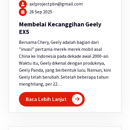
axlprojectpbn@gmail.com
26 Sep 2025
Membelai Kecanggihan Geely
EX5
Bersama Chery, Geely adalah bagian dari
”invasi” pertama merek-merek mobil asal
China ke Indonesia pada dekade awal 2000-an.
Waktu itu, Geely dikenal dengan produknya,
Geely Panda, yang berbentuk lucu. Namun, kini
Geely telah berubah. Setelah beberapa tahun
menghilang, per 22…
Baca Lebih Lanjut