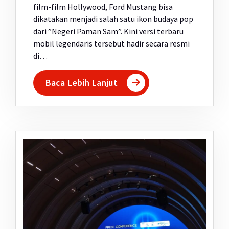
film-film Hollywood, Ford Mustang bisa
dikatakan menjadi salah satu ikon budaya pop
dari ”Negeri Paman Sam”. Kini versi terbaru
mobil legendaris tersebut hadir secara resmi
di…
Baca Lebih Lanjut