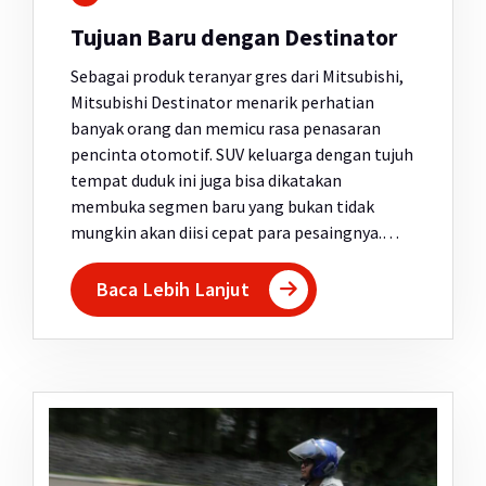
Tujuan Baru dengan Destinator
Sebagai produk teranyar gres dari Mitsubishi,
Mitsubishi Destinator menarik perhatian
banyak orang dan memicu rasa penasaran
pencinta otomotif. SUV keluarga dengan tujuh
tempat duduk ini juga bisa dikatakan
membuka segmen baru yang bukan tidak
mungkin akan diisi cepat para pesaingnya.…
Baca Lebih Lanjut