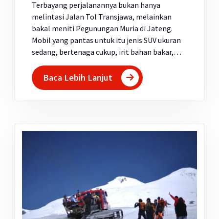
Terbayang perjalanannya bukan hanya
melintasi Jalan Tol Transjawa, melainkan
bakal meniti Pegunungan Muria di Jateng.
Mobil yang pantas untuk itu jenis SUV ukuran
sedang, bertenaga cukup, irit bahan bakar,…
Baca Lebih Lanjut