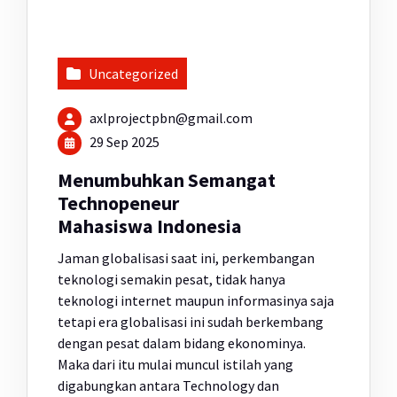
Uncategorized
axlprojectpbn@gmail.com
29 Sep 2025
Menumbuhkan Semangat
Technopeneur
Mahasiswa Indonesia
Jaman globalisasi saat ini, perkembangan
teknologi semakin pesat, tidak hanya
teknologi internet maupun informasinya saja
tetapi era globalisasi ini sudah berkembang
dengan pesat dalam bidang ekonominya.
Maka dari itu mulai muncul istilah yang
digabungkan antara Technology dan