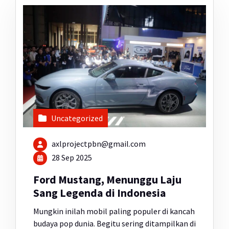
Uncategorized
axlprojectpbn@gmail.com
28 Sep 2025
Ford Mustang, Menunggu Laju
Sang Legenda di Indonesia
Mungkin inilah mobil paling populer di kancah
budaya pop dunia. Begitu sering ditampilkan di