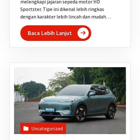
melengkapi jajaran sepeda motor HD
Sportster. Tipe ini dikenal lebih ringkas
dengan karakter lebih lincah dan mudah…
Baca Lebih Lanjut
Uncategorized