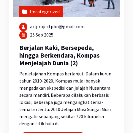
Uncategorized
axlprojectpbn@gmail.com
25 Sep 2025
Berjalan Kaki, Bersepeda,
hingga Berkendara, Kompas
Menjelajah Dunia (2)
Penjelajahan Kompas berlanjut. Dalam kurun
tahun 2010-2020, Kompas mulai banyak
mengadakan ekspedisi dan jelajah Nusantara
secara mandiri. Beberapa dilakukan berbasis
lokasi, beberapa juga mengangkat tema-
tema tertentu. 2010 Jelajah Musi Sungai Musi
mengalir sepanjang sekitar 720 kilometer
dengan titik hulu di…