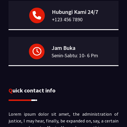
Hubungi Kami 24/7
+123 456 7890
Jam Buka
Senin-Sabtu: 10- 6 Pm
Quick contact info
Lorem ipsum dolor sit amet, the administration of
justice, I may hear, finally, be expanded on, say, a certain