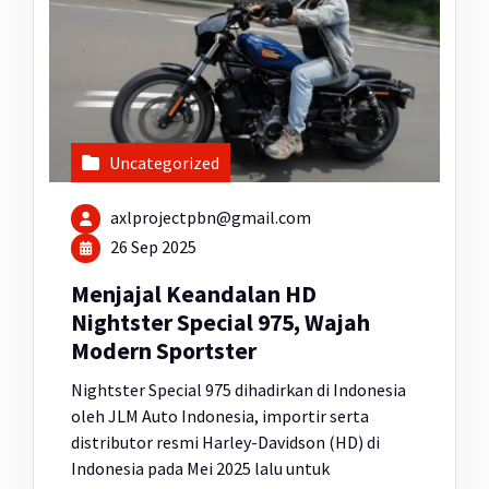
Uncategorized
axlprojectpbn@gmail.com
26 Sep 2025
Menjajal Keandalan HD
Nightster Special 975, Wajah
Modern Sportster
Nightster Special 975 dihadirkan di Indonesia
oleh JLM Auto Indonesia, importir serta
distributor resmi Harley-Davidson (HD) di
Indonesia pada Mei 2025 lalu untuk