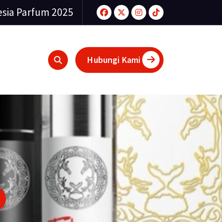
sia Parfum 2025
Hubungi Kami