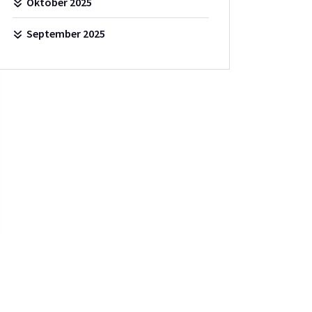
Oktober 2025
September 2025