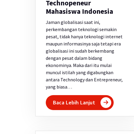
Technopeneur
Mahasiswa Indonesia
Jaman globalisasi saat ini,
perkembangan teknologi semakin
pesat, tidak hanya teknologi internet
maupun informasinya saja tetapi era
globalisasi ini sudah berkembang
dengan pesat dalam bidang
ekonominya. Maka dari itu mulai
muncul istilah yang digabungkan
antara Technology dan Entrepreneur,
yang biasa…
Baca Lebih Lanjut