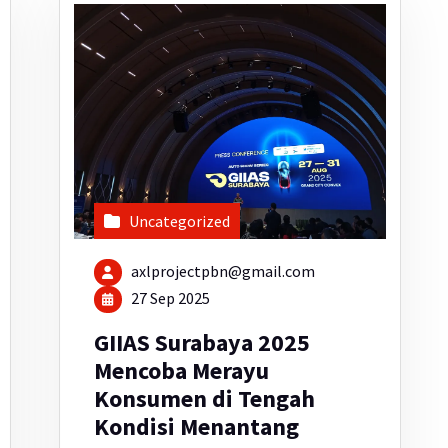
Uncategorized
axlprojectpbn@gmail.com
27 Sep 2025
GIIAS Surabaya 2025
Mencoba Merayu
Konsumen di Tengah
Kondisi Menantang