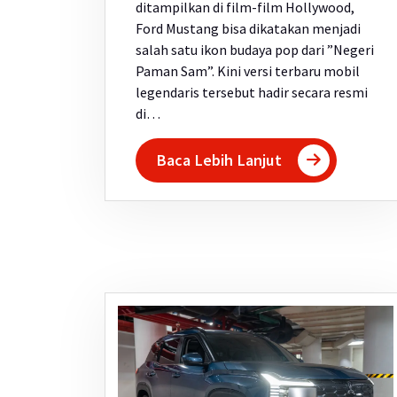
ditampilkan di film-film Hollywood,
Ford Mustang bisa dikatakan menjadi
salah satu ikon budaya pop dari ”Negeri
Paman Sam”. Kini versi terbaru mobil
legendaris tersebut hadir secara resmi
di…
Baca Lebih Lanjut