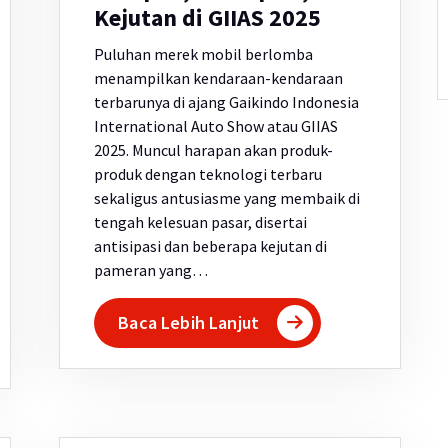
Kejutan di GIIAS 2025
Puluhan merek mobil berlomba
menampilkan kendaraan-kendaraan
terbarunya di ajang Gaikindo Indonesia
International Auto Show atau GIIAS
2025. Muncul harapan akan produk-
produk dengan teknologi terbaru
sekaligus antusiasme yang membaik di
tengah kelesuan pasar, disertai
antisipasi dan beberapa kejutan di
pameran yang…
Baca Lebih Lanjut