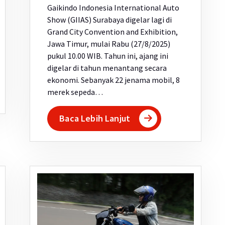
Gaikindo Indonesia International Auto
Show (GIIAS) Surabaya digelar lagi di
Grand City Convention and Exhibition,
Jawa Timur, mulai Rabu (27/8/2025)
pukul 10.00 WIB. Tahun ini, ajang ini
digelar di tahun menantang secara
ekonomi. Sebanyak 22 jenama mobil, 8
merek sepeda…
Baca Lebih Lanjut