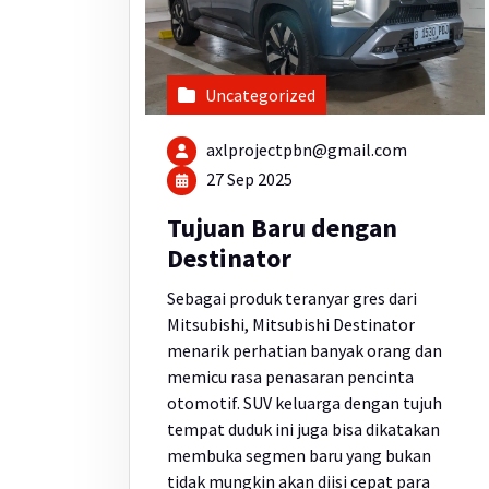
Uncategorized
axlprojectpbn@gmail.com
27 Sep 2025
Tujuan Baru dengan
Destinator
Sebagai produk teranyar gres dari
Mitsubishi, Mitsubishi Destinator
menarik perhatian banyak orang dan
memicu rasa penasaran pencinta
otomotif. SUV keluarga dengan tujuh
tempat duduk ini juga bisa dikatakan
membuka segmen baru yang bukan
tidak mungkin akan diisi cepat para